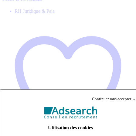
RH Juridique & Paie
Continuer sans accepter →
Utilisation des cookies