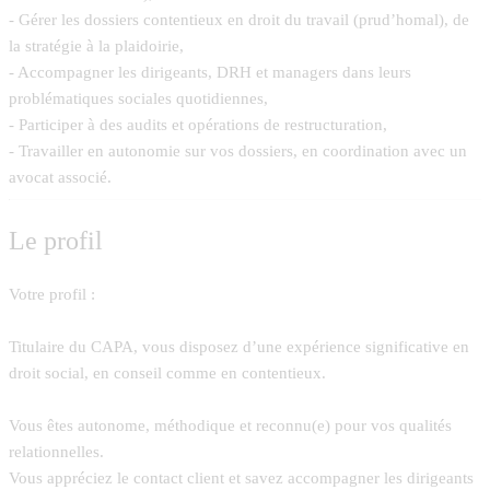
- Gérer les dossiers contentieux en droit du travail (prud’homal), de
la stratégie à la plaidoirie,
- Accompagner les dirigeants, DRH et managers dans leurs
problématiques sociales quotidiennes,
- Participer à des audits et opérations de restructuration,
- Travailler en autonomie sur vos dossiers, en coordination avec un
avocat associé.
Le profil
Votre profil :
Titulaire du CAPA, vous disposez d’une expérience significative en
droit social, en conseil comme en contentieux.
Vous êtes autonome, méthodique et reconnu(e) pour vos qualités
relationnelles.
Vous appréciez le contact client et savez accompagner les dirigeants