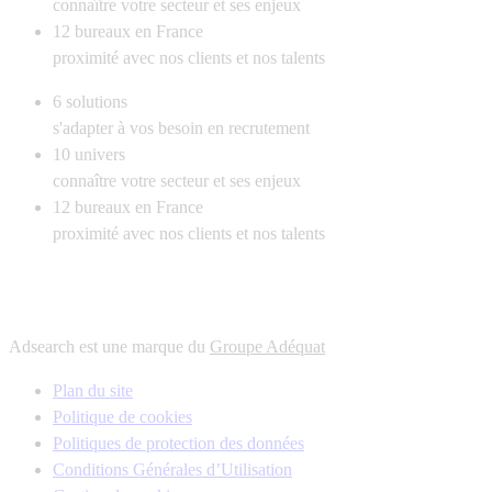
connaître votre secteur et ses enjeux
12
bureaux en France
proximité avec nos clients et nos talents
6
solutions
s'adapter à vos besoin en recrutement
10
univers
connaître votre secteur et ses enjeux
12
bureaux en France
proximité avec nos clients et nos talents
Adsearch est une marque du
Groupe Adéquat
Plan du site
Politique de cookies
Politiques de protection des données
Conditions Générales d’Utilisation