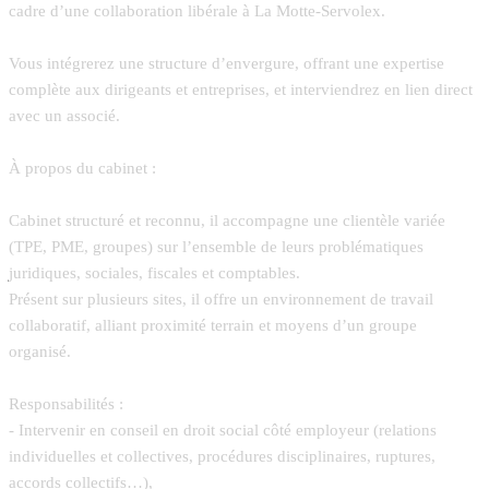
cadre d’une collaboration libérale à La Motte-Servolex.
Vous intégrerez une structure d’envergure, offrant une expertise
complète aux dirigeants et entreprises, et interviendrez en lien direct
avec un associé.
À propos du cabinet :
Cabinet structuré et reconnu, il accompagne une clientèle variée
(TPE, PME, groupes) sur l’ensemble de leurs problématiques
juridiques, sociales, fiscales et comptables.
Présent sur plusieurs sites, il offre un environnement de travail
collaboratif, alliant proximité terrain et moyens d’un groupe
organisé.
Responsabilités :
- Intervenir en conseil en droit social côté employeur (relations
individuelles et collectives, procédures disciplinaires, ruptures,
accords collectifs…),