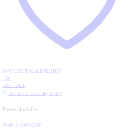
AVOCAT FISCALISTE (H/F)
CDI
50k – 60k €
Bordeaux, Gironde (33200)
Postes similaires
Publié le 10/08/2026