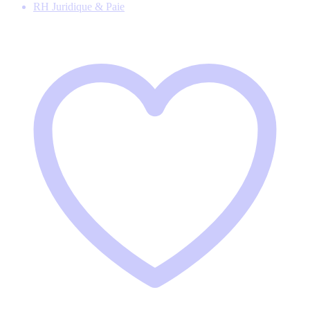
RH Juridique & Paie