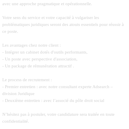
avec une approche pragmatique et opérationnelle.
Votre sens du service et votre capacité à vulgariser les
problématiques juridiques seront des atouts essentiels pour réussir à
ce poste.
Les avantages chez notre client :
- Intégrer un cabinet dotés d'outils performants,
- Un poste avec perspective d'association,
- Un package de rémunération attractif .
Le process de recrutement :
- Premier entretien : avec notre consultant experte Adsearch –
division Juridique
- Deuxième entretien : avec l’associé du pôle droit social
N’hésitez pas à postuler, votre candidature sera traitée en toute
confidentialité.