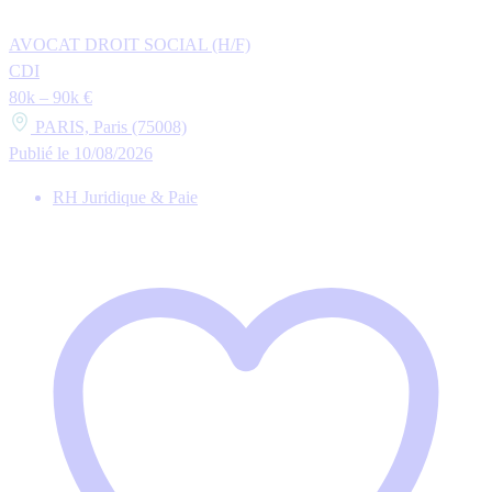
AVOCAT DROIT SOCIAL (H/F)
CDI
80k – 90k €
PARIS, Paris (75008)
Publié le 10/08/2026
RH Juridique & Paie