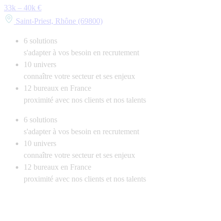
33k – 40k €
Saint-Priest, Rhône (69800)
6
solutions
s'adapter à vos besoin en recrutement
10
univers
connaître votre secteur et ses enjeux
12
bureaux en France
proximité avec nos clients et nos talents
6
solutions
s'adapter à vos besoin en recrutement
10
univers
connaître votre secteur et ses enjeux
12
bureaux en France
proximité avec nos clients et nos talents