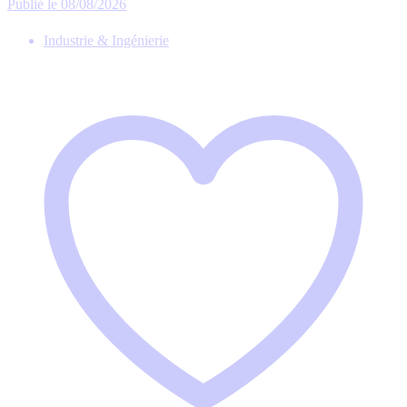
Publié le 08/08/2026
Industrie & Ingénierie