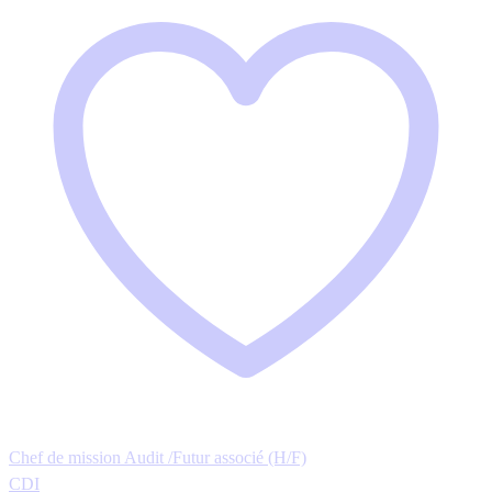
Chef de mission Audit /Futur associé (H/F)
CDI