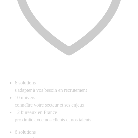
6
solutions
s'adapter à vos besoin en recrutement
10
univers
connaître votre secteur et ses enjeux
12
bureaux en France
proximité avec nos clients et nos talents
6
solutions