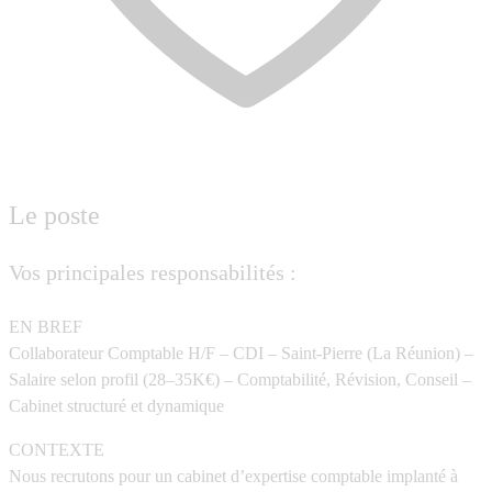
Le poste
Vos principales responsabilités :
EN BREF
Collaborateur Comptable H/F – CDI – Saint-Pierre (La Réunion) –
Salaire selon profil (28–35K€)
– Comptabilité, Révision, Conseil –
Cabinet structuré et dynamique
CONTEXTE
Nous recrutons pour un
cabinet d’expertise comptable implanté à