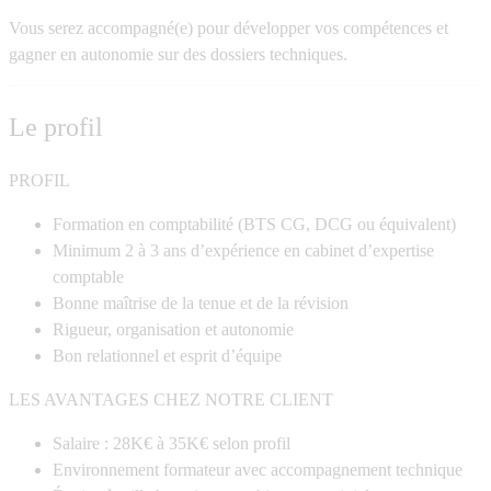
Vous serez accompagné(e) pour développer vos compétences et
gagner en autonomie sur des dossiers techniques.
Le profil
PROFIL
Formation en comptabilité (BTS CG, DCG ou équivalent)
Minimum 2 à 3 ans d’expérience en cabinet d’expertise
comptable
Bonne maîtrise de la tenue et de la révision
Rigueur, organisation et autonomie
Bon relationnel et esprit d’équipe
LES AVANTAGES CHEZ NOTRE CLIENT
Salaire : 28K€ à 35K€ selon profil
Environnement formateur avec accompagnement technique