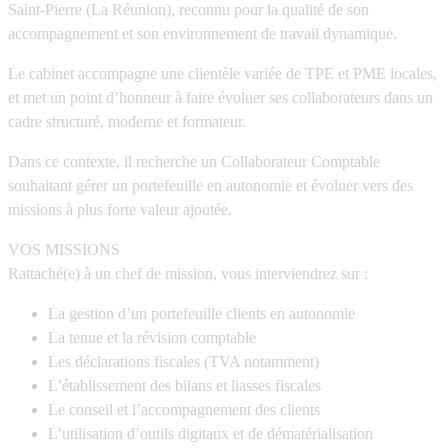
Saint-Pierre (La Réunion)
, reconnu pour la qualité de son
accompagnement et son environnement de travail dynamique.
Le cabinet accompagne une clientèle variée de
TPE et PME locales
,
et met un point d’honneur à faire évoluer ses collaborateurs dans un
cadre structuré, moderne et formateur.
Dans ce contexte, il recherche un
Collaborateur Comptable
souhaitant gérer un portefeuille en autonomie et évoluer vers des
missions à plus forte valeur ajoutée.
VOS MISSIONS
Rattaché(e) à un chef de mission, vous interviendrez sur :
La gestion d’un portefeuille clients en autonomie
La tenue et la révision comptable
Les déclarations fiscales (TVA notamment)
L’établissement des bilans et liasses fiscales
Le conseil et l’accompagnement des clients
L’utilisation d’outils digitaux et de dématérialisation