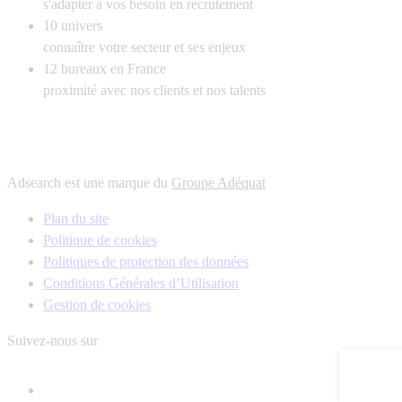
s'adapter à vos besoin en recrutement
10
univers
connaître votre secteur et ses enjeux
12
bureaux en France
proximité avec nos clients et nos talents
Adsearch est une marque du
Groupe Adéquat
Plan du site
Politique de cookies
Politiques de protection des données
Conditions Générales d’Utilisation
Gestion de cookies
Suivez-nous sur