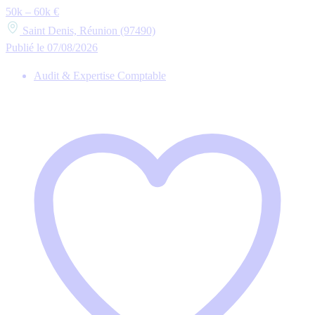
50k – 60k €
Saint Denis, Réunion (97490)
Publié le 07/08/2026
Audit & Expertise Comptable