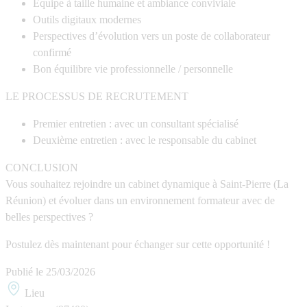
Équipe à taille humaine et ambiance conviviale
Outils digitaux modernes
Perspectives d’évolution vers un poste de collaborateur
confirmé
Bon équilibre vie professionnelle / personnelle
LE PROCESSUS DE RECRUTEMENT
Premier entretien : avec un consultant spécialisé
Deuxième entretien : avec le responsable du cabinet
CONCLUSION
Vous souhaitez rejoindre un cabinet dynamique à
Saint-Pierre (La
Réunion)
et évoluer dans un environnement formateur avec de
belles perspectives ?
Postulez dès maintenant pour échanger sur cette opportunité !
Publié le
25/03/2026
Lieu