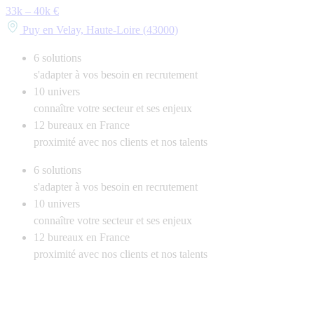
33k – 40k €
Puy en Velay, Haute-Loire (43000)
6
solutions
s'adapter à vos besoin en recrutement
10
univers
connaître votre secteur et ses enjeux
12
bureaux en France
proximité avec nos clients et nos talents
6
solutions
s'adapter à vos besoin en recrutement
10
univers
connaître votre secteur et ses enjeux
12
bureaux en France
proximité avec nos clients et nos talents