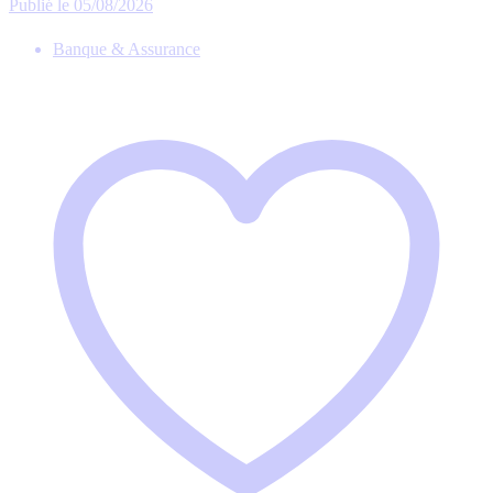
Publié le 05/08/2026
Banque & Assurance