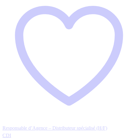
Responsable d’Agence – Distributeur spécialisé (H/F)
CDI