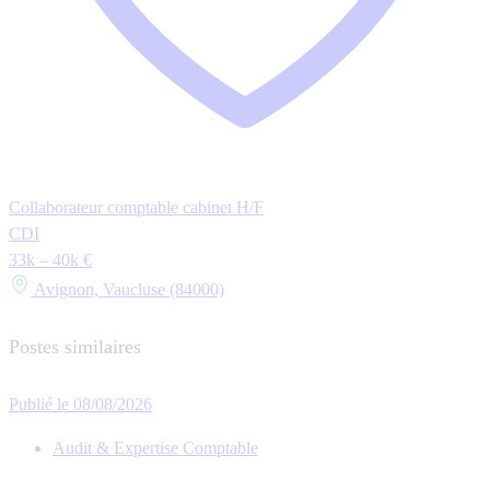
Collaborateur comptable cabinet H/F
CDI
33k – 40k €
Avignon, Vaucluse (84000)
Postes similaires
Publié le 08/08/2026
Audit & Expertise Comptable