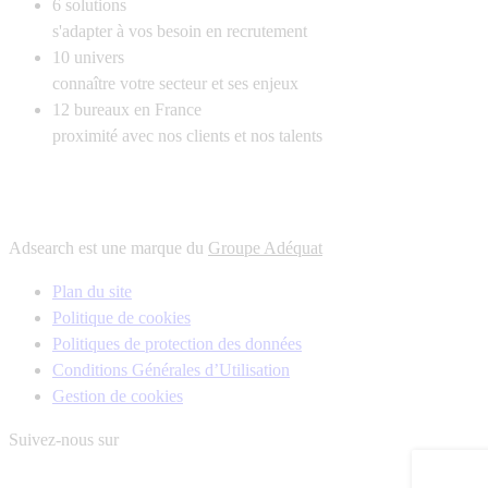
6
solutions
s'adapter à vos besoin en recrutement
10
univers
connaître votre secteur et ses enjeux
12
bureaux en France
proximité avec nos clients et nos talents
Adsearch est une marque du
Groupe Adéquat
Plan du site
Politique de cookies
Politiques de protection des données
Conditions Générales d’Utilisation
Gestion de cookies
Suivez-nous sur