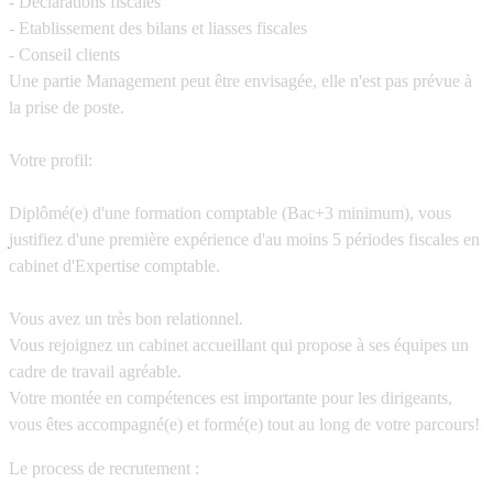
- Déclarations fiscales
- Etablissement des bilans et liasses fiscales
- Conseil clients
Une partie Management peut être envisagée, elle n'est pas prévue à
la prise de poste.
Votre profil:
Diplômé(e) d'une formation comptable (Bac+3 minimum), vous
justifiez d'une première expérience d'au moins 5 périodes fiscales en
cabinet d'Expertise comptable.
Vous avez un très bon relationnel.
Vous rejoignez un cabinet accueillant qui propose à ses équipes un
cadre de travail agréable.
Votre montée en compétences est importante pour les dirigeants,
vous êtes accompagné(e) et formé(e) tout au long de votre parcours!
Le process de recrutement :