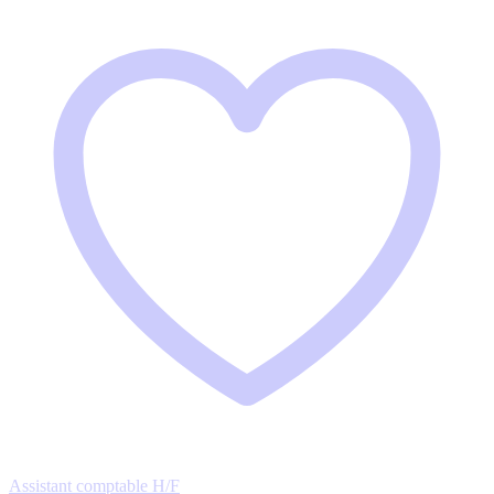
Assistant comptable H/F