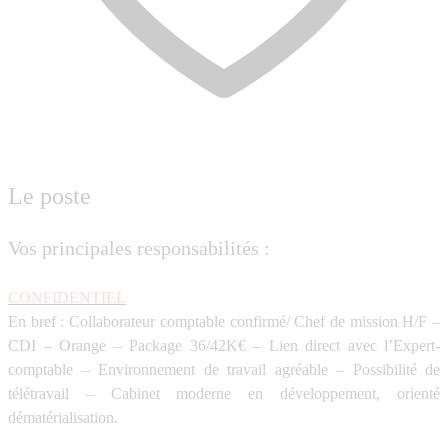
Le poste
Vos principales responsabilités :
CONFIDENTIEL
En bref : Collaborateur comptable confirmé/ Chef de mission H/F –
CDI – Orange – Package 36/42K€ – Lien direct avec l’Expert-
comptable – Environnement de travail agréable – Possibilité de
télétravail – Cabinet moderne en développement, orienté
dématérialisation.