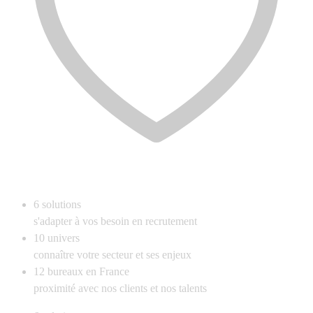
6
solutions
s'adapter à vos besoin en recrutement
10
univers
connaître votre secteur et ses enjeux
12
bureaux en France
proximité avec nos clients et nos talents