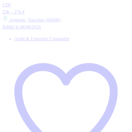
CDI
23k – 27k €
Avignon, Vaucluse (84000)
Publié le 08/08/2026
Audit & Expertise Comptable