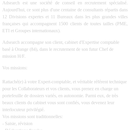
Adsearch est une société de conseil en recrutement spécialisé.
Aujourd'hui, ce sont plus d'une centaine de consultants répartis dans
12 Divisions expertes et 11 Bureaux dans les plus grandes villes
françaises qui accompagnent 1500 clients de toutes tailles (PME,
ETI et Groupes internationaux).
Adsearch accompagne son client, cabinet d'Expertise comptable
basé à Orange (84), dans le recrutement de son futur Chef de
mission H/F.
Vos missions:
Rattaché(e) à votre Expert-comptable, et véritable référent technique
pour les Collaborateurs et vos clients, vous prenez en charge un
portefeuille de dossiers variés, en autonomie. Parmi eux, de très
beaux clients du cabinet vous sont confiés, vous devenez leur
interlocuteur privilégié.
Vos missions sont traditionnelles:
- Saisie, révision