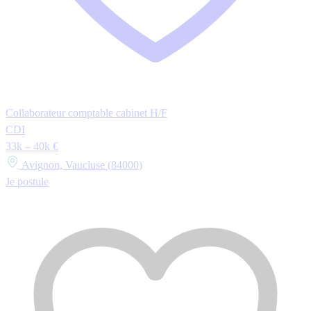
Collaborateur comptable cabinet H/F
CDI
33k – 40k €
Avignon, Vaucluse (84000)
Je postule