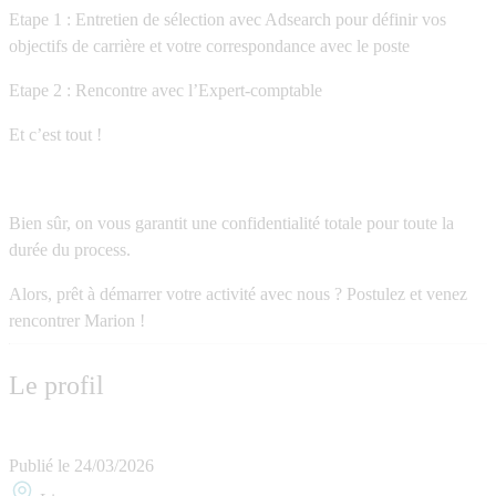
Etape 1 : Entretien de sélection avec Adsearch pour définir vos
objectifs de carrière et votre correspondance avec le poste
Etape 2 : Rencontre avec l’Expert-comptable
Et c’est tout !
Bien sûr, on vous garantit une confidentialité totale pour toute la
durée du process.
Alors, prêt à démarrer votre activité avec nous ? Postulez et venez
rencontrer Marion !
Le profil
Publié le
24/03/2026