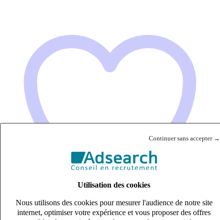
Continuer sans accepter →
Utilisation des cookies
Nous utilisons des cookies pour mesurer l'audience de notre site
internet, optimiser votre expérience et vous proposer des offres