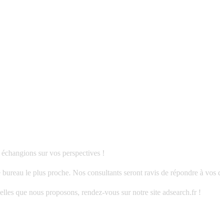
 échangions sur vos perspectives !
 bureau le plus proche. Nos consultants seront ravis de répondre à vos 
elles que nous proposons, rendez-vous sur notre site adsearch.fr !