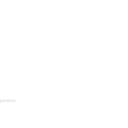
questions.