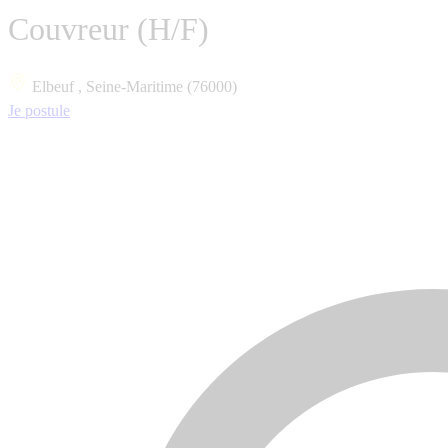
Couvreur (H/F)
Elbeuf , Seine-Maritime (76000)
Je postule