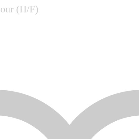
jour (H/F)