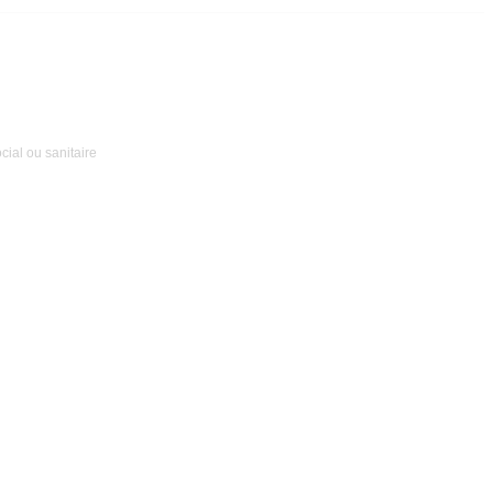
ial ou sanitaire