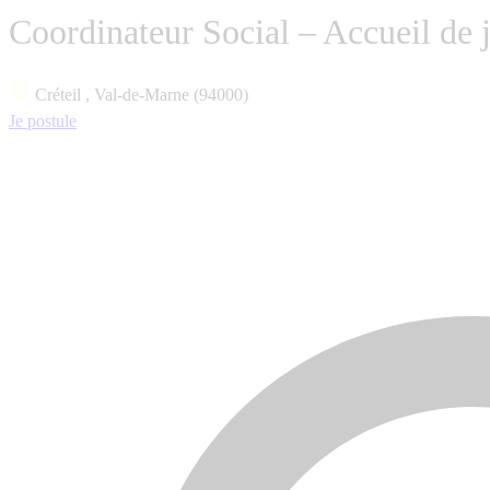
Coordinateur Social – Accueil de 
Créteil , Val-de-Marne (94000)
Je postule