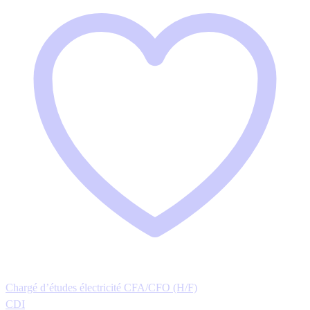
Chargé d’études électricité CFA/CFO (H/F)
CDI