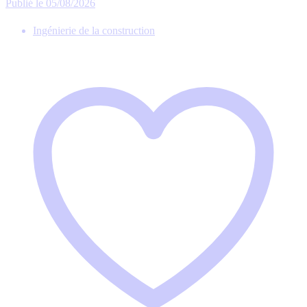
Publié le 05/08/2026
Ingénierie de la construction