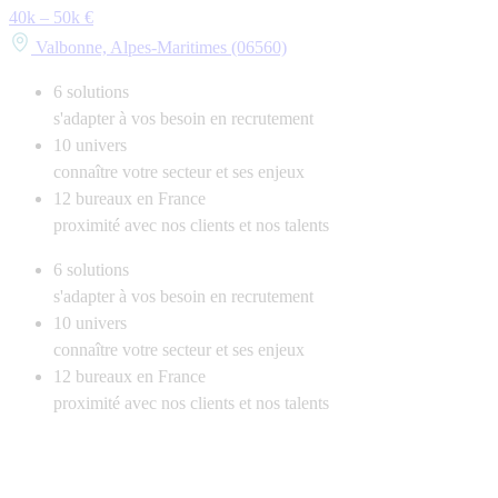
40k – 50k €
Valbonne, Alpes-Maritimes (06560)
6
solutions
s'adapter à vos besoin en recrutement
10
univers
connaître votre secteur et ses enjeux
12
bureaux en France
proximité avec nos clients et nos talents
6
solutions
s'adapter à vos besoin en recrutement
10
univers
connaître votre secteur et ses enjeux
12
bureaux en France
proximité avec nos clients et nos talents