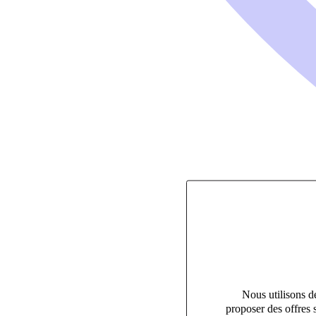
Nous utilisons de
proposer des offres 