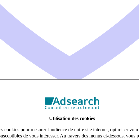
Utilisation des cookies
s cookies pour mesurer l'audience de notre site internet, optimiser votr
susceptibles de vous intéresser. Au travers des menus ci-dessous, vous p