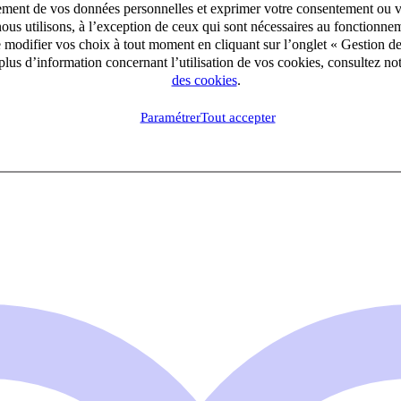
aitement de vos données personnelles et exprimer votre consentement ou 
ous utilisons, à l’exception de ceux qui sont nécessaires au fonctionnem
e modifier vos choix à tout moment en cliquant sur l’onglet « Gestion d
lus d’information concernant l’utilisation de vos cookies, consultez no
des cookies
.
Paramétrer
Tout accepter