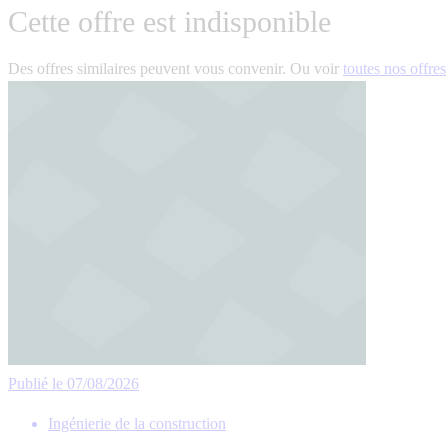
Cette offre est indisponible
Des offres similaires peuvent vous convenir. Ou voir
toutes nos offres
Publié le 07/08/2026
Ingénierie de la construction