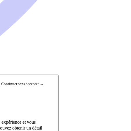
Continuer sans accepter →
e expérience et vous
ouvez obtenir un détail