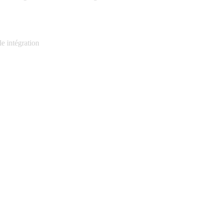
e intégration