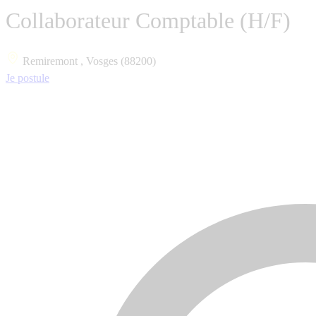
Collaborateur Comptable (H/F)
Remiremont , Vosges (88200)
Je postule