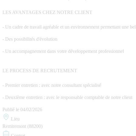
LES AVANTAGES CHEZ NOTRE CLIENT
- Un cadre de travail agréable et un environnement permettant une bell
- Des possibilités d'évolution
- Un accompagnement dans votre développement professionnel
LE PROCESS DE RECRUTEMENT
- Premier entretien : avec notre consultant spécialisé
- Deuxième entretien : avec le responsable comptable de notre client
Publié le
04/02/2026
Lieu
Remiremont (88200)
Contrat