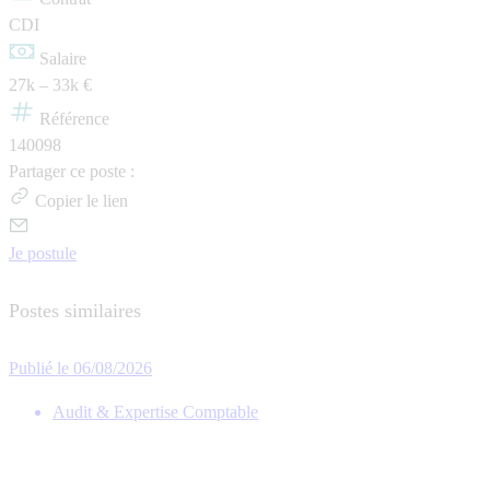
CDI
Salaire
27k – 33k €
Référence
140098
Partager ce poste :
Copier le lien
Je postule
Postes similaires
Publié le 06/08/2026
Audit & Expertise Comptable