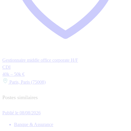
Gestionnaire middle office corporate H/F
CDI
40k – 50k €
Paris, Paris (75008)
Postes similaires
Publié le 08/08/2026
Banque & Assurance