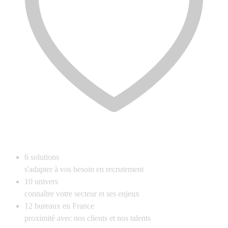
6
solutions
s'adapter à vos besoin en recrutement
10
univers
connaître votre secteur et ses enjeux
12
bureaux en France
proximité avec nos clients et nos talents