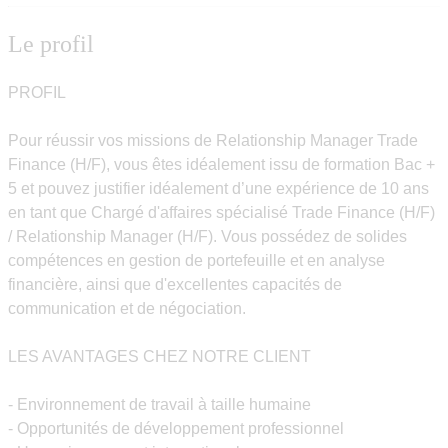
Le profil
PROFIL
Pour réussir vos missions de Relationship Manager Trade
Finance (H/F), vous êtes idéalement issu de formation Bac +
5 et pouvez justifier idéalement d’une expérience de 10 ans
en tant que Chargé d'affaires spécialisé Trade Finance (H/F)
/ Relationship Manager (H/F). Vous possédez de solides
compétences en gestion de portefeuille et en analyse
financière, ainsi que d'excellentes capacités de
communication et de négociation.
LES AVANTAGES CHEZ NOTRE CLIENT
- Environnement de travail à taille humaine
- Opportunités de développement professionnel