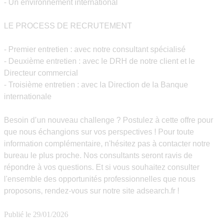
- Un environnement international
LE PROCESS DE RECRUTEMENT
- Premier entretien : avec notre consultant spécialisé
- Deuxième entretien : avec le DRH de notre client et le
Directeur commercial
- Troisième entretien : avec la Direction de la Banque
internationale
Besoin d’un nouveau challenge ? Postulez à cette offre pour
que nous échangions sur vos perspectives ! Pour toute
information complémentaire, n'hésitez pas à contacter notre
bureau le plus proche. Nos consultants seront ravis de
répondre à vos questions. Et si vous souhaitez consulter
l'ensemble des opportunités professionnelles que nous
proposons, rendez-vous sur notre site adsearch.fr !
Publié le
29/01/2026