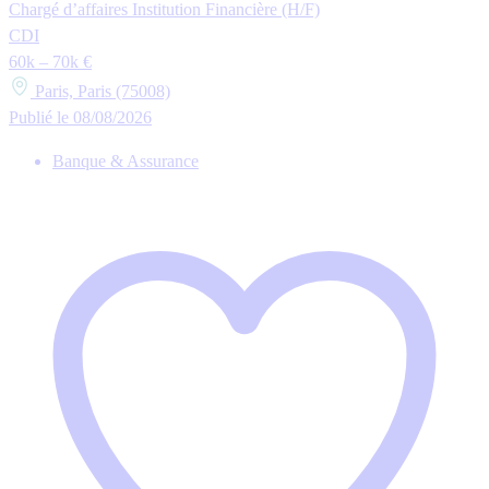
Chargé d’affaires Institution Financière (H/F)
CDI
60k – 70k €
Paris, Paris (75008)
Publié le 08/08/2026
Banque & Assurance