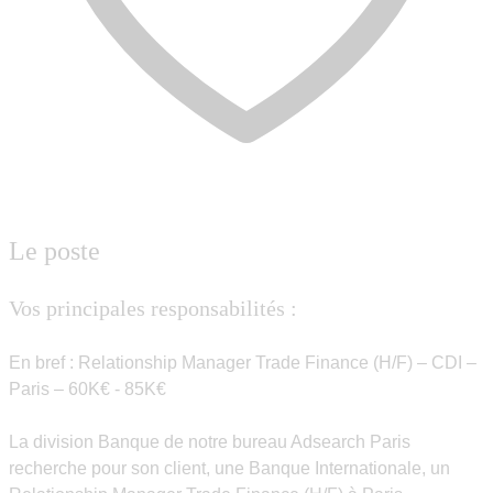
Le poste
Vos principales responsabilités :
En bref : Relationship Manager Trade Finance (H/F) – CDI –
Paris – 60K€ - 85K€
La division Banque de notre bureau Adsearch Paris
recherche pour son client, une Banque Internationale, un