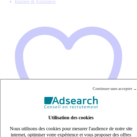
Banque & Assurance
Continuer sans accepter →
Utilisation des cookies
Nous utilisons des cookies pour mesurer l'audience de notre site
internet, optimiser votre expérience et vous proposer des offres