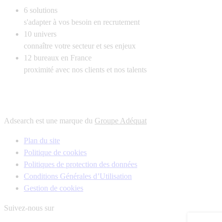
6
solutions
s'adapter à vos besoin en recrutement
10
univers
connaître votre secteur et ses enjeux
12
bureaux en France
proximité avec nos clients et nos talents
Adsearch est une marque du
Groupe Adéquat
Plan du site
Politique de cookies
Politiques de protection des données
Conditions Générales d’Utilisation
Gestion de cookies
Suivez-nous sur