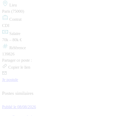
Lieu
Paris (75000)
Contrat
CDI
Salaire
70k – 80k €
Référence
139826
Partager ce poste :
Copier le lien
Je postule
Postes similaires
Publié le 08/08/2026