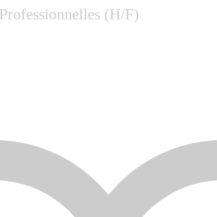
 Professionnelles (H/F)