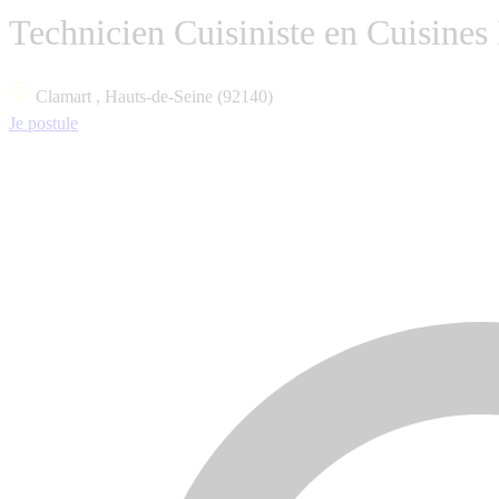
Technicien Cuisiniste en Cuisines
Clamart , Hauts-de-Seine (92140)
Je postule