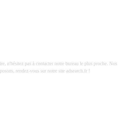
e, n'hésitez pas à contacter notre bureau le plus proche. Nos
posons, rendez-vous sur notre site adsearch.fr !