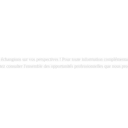
échangions sur vos perspectives ! Pour toute information complémentair
itez consulter l'ensemble des opportunités professionnelles que nous pro