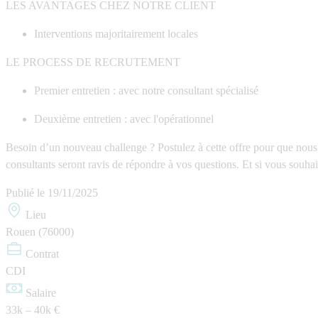
LES AVANTAGES CHEZ NOTRE CLIENT
Interventions majoritairement locales
LE PROCESS DE RECRUTEMENT
Premier entretien : avec notre consultant spécialisé
Deuxième entretien : avec l'opérationnel
Besoin d’un nouveau challenge ? Postulez à cette offre pour que nous 
consultants seront ravis de répondre à vos questions. Et si vous souha
Publié le
19/11/2025
Lieu
Rouen (76000)
Contrat
CDI
Salaire
33k – 40k €