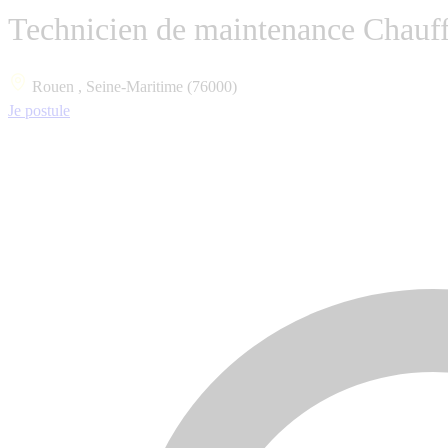
Technicien de maintenance Chauff
Rouen , Seine-Maritime (76000)
Je postule