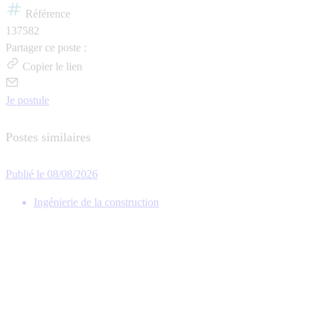
Référence
137582
Partager ce poste :
Copier le lien
Je postule
Postes similaires
Publié le 08/08/2026
Ingénierie de la construction