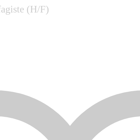
agiste (H/F)