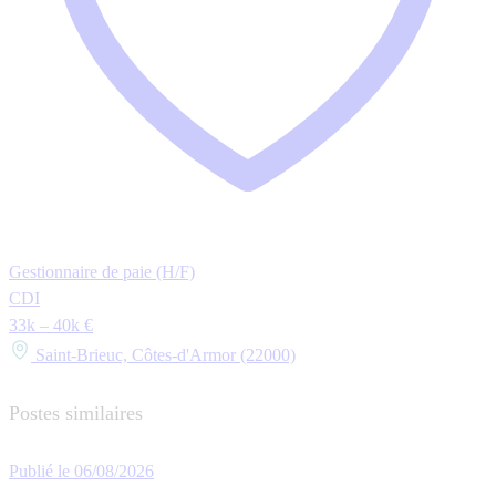
Gestionnaire de paie (H/F)
CDI
33k – 40k €
Saint-Brieuc, Côtes-d'Armor (22000)
Postes similaires
Publié le 06/08/2026