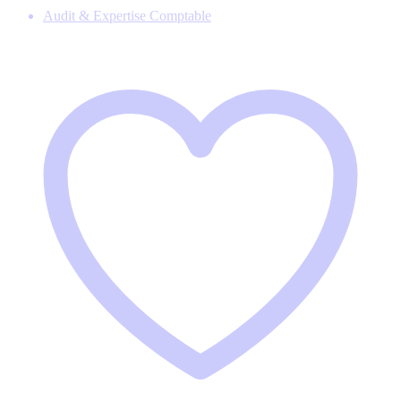
Audit & Expertise Comptable