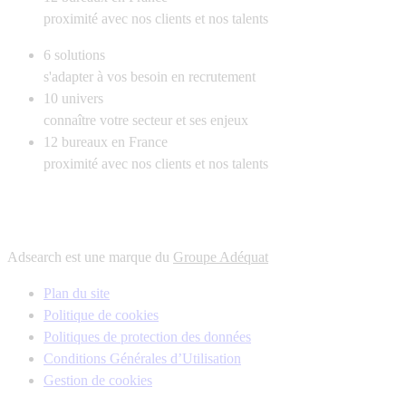
proximité avec nos clients et nos talents
6
solutions
s'adapter à vos besoin en recrutement
10
univers
connaître votre secteur et ses enjeux
12
bureaux en France
proximité avec nos clients et nos talents
Adsearch est une marque du
Groupe Adéquat
Plan du site
Politique de cookies
Politiques de protection des données
Conditions Générales d’Utilisation
Gestion de cookies