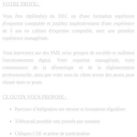
VOTRE PROFIL:
Vous êtes diplômé(e) du
DEC ou d'une formation supérieure
d'expertise comptable
et justifiez impérativement
d'une expérience
de 5 ans en cabinet d'expertise comptable
, avec une première
expérience managériale.
Vous intervenez sur des PME et/ou groupes de sociétés et maîtrisez
l'environnement digital. Votre expertise managériale, votre
connaissance de la déontologie et de la réglementation
professionnelle, ainsi que votre sens du client seront des atouts pour
réussir dans ce poste.
CE QU'ON VOUS PROPOSE :
Parcours d’intégration sur mesure et formations régulières
Télétravail possible une journée par semaine
Chèques CSE et prime de participation