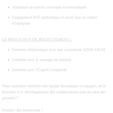
Ambiance de travail conviviale et bienveillante
Engagement RSE authentique et ancré dans la culture
d'entreprise
LE PROCESSUS DE RECRUTEMENT :
Entretien téléphonique avec une consultante ADSEARCH
Entretien avec le manager de mission
Entretien avec l'Expert-Comptable
Vous souhaitez rejoindre une équipe dynamique et engagée, où le
bien-être et le développement des collaborateurs sont au cœur des
priorités??
Postulez dès maintenant !