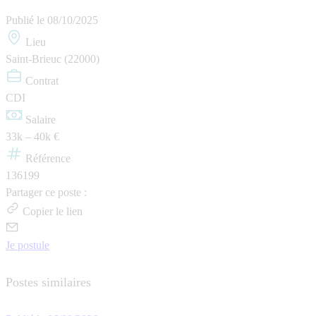
Publié le
08/10/2025
Lieu
Saint-Brieuc (22000)
Contrat
CDI
Salaire
33k – 40k €
Référence
136199
Partager ce poste :
Copier le lien
Je postule
Postes similaires