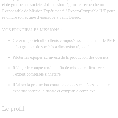
et de groupes de sociétés à dimension régionale, recherche un
Responsable de Mission Expérimenté / Expert-Comptable H/F
pour
rejoindre son équipe dynamique à
Saint-Brieuc.
VOS PRINCIPALES MISSIONS :
Gérer un portefeuille clients
composé essentiellement de PME
et/ou groupes de sociétés à dimension régionale
Piloter les équipes au niveau de la production des dossiers
Rédiger le compte rendu
de fin de mission en lien avec
l’expert-comptable signataire
Réaliser la production courante de dossiers
nécessitant une
expertise technique fiscale et comptable complexe
Le profil