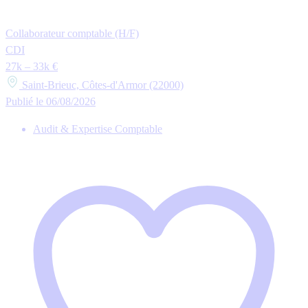
Collaborateur comptable (H/F)
CDI
27k – 33k €
Saint-Brieuc, Côtes-d'Armor (22000)
Publié le 06/08/2026
Audit & Expertise Comptable