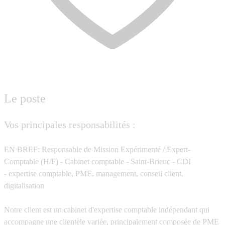
Le poste
Vos principales responsabilités :
EN BREF:
Responsable de Mission Expérimenté / Expert-
Comptable
(H/F) - Cabinet comptable - Saint-Brieuc - CDI
-
expertise comptable, PME, management, conseil client,
digitalisation
Notre client est un cabinet d'expertise comptable indépendant qui
accompagne une clientèle variée, principalement composée de PME