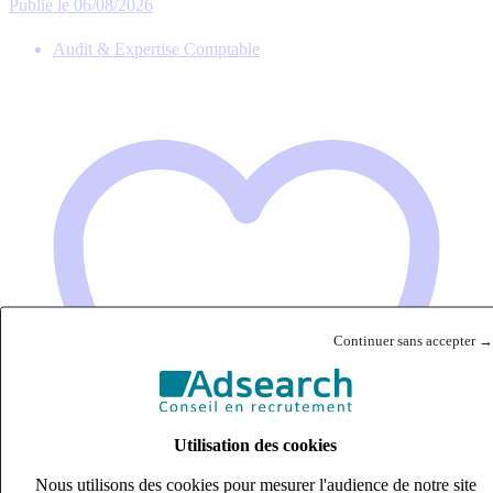
Publié le 06/08/2026
Audit & Expertise Comptable
Continuer sans accepter →
Utilisation des cookies
Nous utilisons des cookies pour mesurer l'audience de notre site