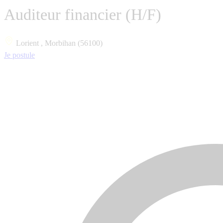
Auditeur financier (H/F)
Lorient , Morbihan (56100)
Je postule