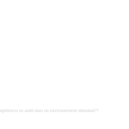
mpétences en audit dans un environnement stimulant??