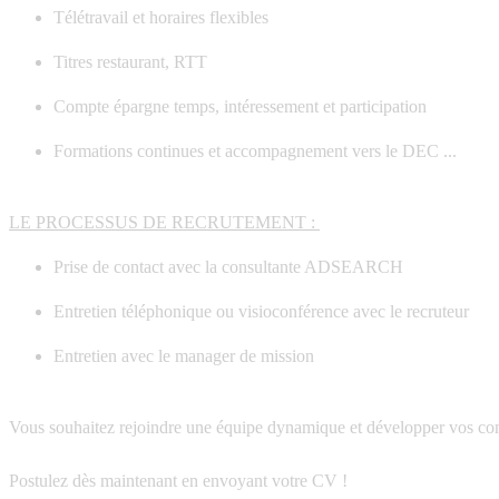
Télétravail et horaires flexibles
Titres restaurant, RTT
Compte épargne temps, intéressement et participation
Formations continues et accompagnement vers le DEC ...
LE PROCESSUS DE RECRUTEMENT :
Prise de contact avec la consultante ADSEARCH
Entretien téléphonique ou visioconférence avec le recruteur
Entretien avec le manager de mission
Vous souhaitez rejoindre une équipe dynamique et développer vos co
Postulez dès maintenant
en envoyant votre CV !