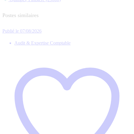
Postes similaires
Publié le 07/08/2026
Audit & Expertise Comptable