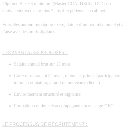
Diplôme Bac +3 minimum (Master CCA, DSCG, DCG ou
équivalent)
avec au moins
3 ans d’expérience
en cabinet.
Vous êtes autonome,
rigoureux·se, doté·e d’un bon relationnel et à
l’aise avec les outils digitaux.
LES AVANTAGES PROPOSES :
Salaire annuel brut sur 13 mois
Carte restaurant, télétravail, mutuelle, primes (participation,
tutorat, cooptation, apport de nouveaux clients)
Environnement structuré et digitalisé
Formation continue et accompagnement au stage DEC
LE PROCESSUS DE RECRUTEMENT :