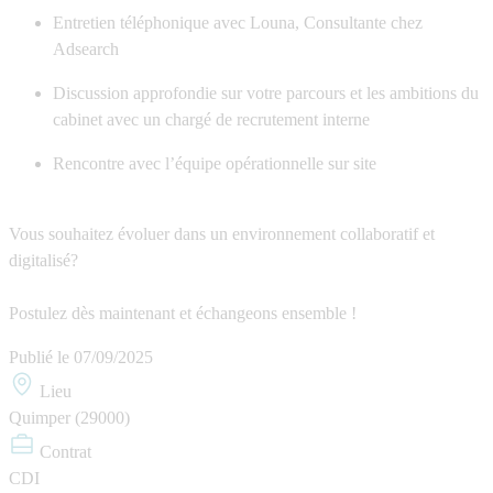
Entretien téléphonique avec Louna, Consultante chez
Adsearch
Discussion approfondie sur votre parcours et les ambitions du
cabinet avec un chargé de recrutement interne
Rencontre avec l’équipe opérationnelle sur site
Vous souhaitez évoluer dans un environnement collaboratif et
digitalisé?
Postulez dès maintenant et échangeons ensemble !
Publié le
07/09/2025
Lieu
Quimper (29000)
Contrat
CDI