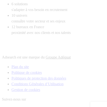
6
solutions
s'adapter à vos besoin en recrutement
10
univers
connaître votre secteur et ses enjeux
12
bureaux en France
proximité avec nos clients et nos talents
Adsearch est une marque du
Groupe Adéquat
Plan du site
Politique de cookies
Politiques de protection des données
Conditions Générales d’Utilisation
Gestion de cookies
Suivez-nous sur