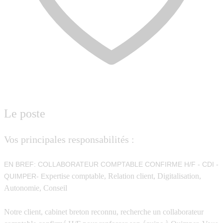
Le poste
Vos principales responsabilités :
EN BREF: COLLABORATEUR COMPTABLE CONFIRME H/F - CDI -
xpertise comptable, Relation client, Digitalisation,
QUIMPER- E
Autonomie, Conseil
Notre client, cabinet breton reconnu, recherche un
collaborateur