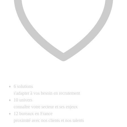
6
solutions
s'adapter à vos besoin en recrutement
10
univers
connaître votre secteur et ses enjeux
12
bureaux en France
proximité avec nos clients et nos talents