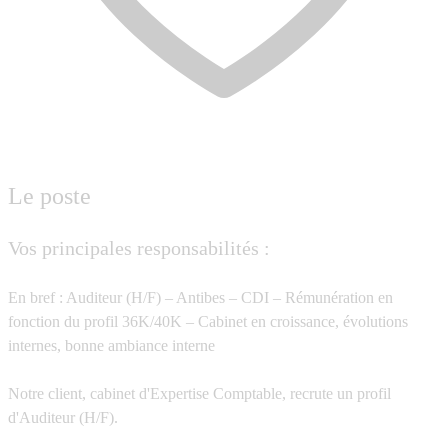
Le poste
Vos principales responsabilités :
En bref : Auditeur (H/F) – Antibes – CDI – Rémunération en
fonction du profil 36K/40K – Cabinet en croissance, évolutions
internes, bonne ambiance interne
Notre client, cabinet d'Expertise Comptable, recrute un profil
d'
Auditeur (H/F).