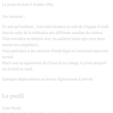
Le poste est basé à
Antibes (06).
Vos missions :
En tant qu'Auditeur , vous interviendrez au sein de l’équipe d’audit
dans le cadre de la réalisation des différents mandats du cabinet.
Vous travaillez en binôme avec un auditeur junior que vous ferez
monter en compétence.
Vous participez à des missions d'audit légal et contractuel dans tout
secteur.
Placé sous la supervision de l'Associé en charge, le poste proposé
est évolutif et varié.
Quelques déplacements au niveau régional sont à prévoir.
Le profil
Votre Profil :