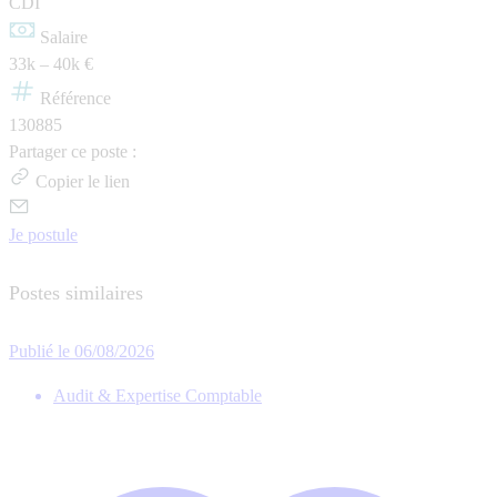
CDI
Salaire
33k – 40k €
Référence
130885
Partager ce poste :
Copier le lien
Je postule
Postes similaires
Publié le 06/08/2026
Audit & Expertise Comptable