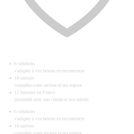
6
solutions
s'adapter à vos besoin en recrutement
10
univers
connaître votre secteur et ses enjeux
12
bureaux en France
proximité avec nos clients et nos talents
6
solutions
s'adapter à vos besoin en recrutement
10
univers
connaître votre secteur et ses enjeux