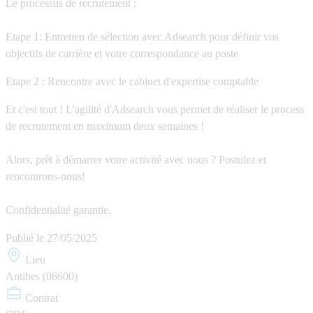
Le processus de recrutement :
Etape 1
: Entretien de sélection avec Adsearch pour définir vos
objectifs de carrière et votre correspondance au poste
Etape 2
: Rencontre avec le cabinet d'expertise comptable
Et c'est tout ! L'agilité d'Adsearch vous permet de réaliser le process
de recrutement en maximum deux semaines !
Alors, prêt à démarrer votre activité avec nous ? Postulez et
rencontrons-nous!
Confidentialité garantie.
Publié le
27/05/2025
Lieu
Antibes (06600)
Contrat