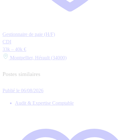
Gestionnaire de paie (H/F)
CDI
33k – 40k €
Montpellier, Hérault (34000)
Postes similaires
Publié le 06/08/2026
Audit & Expertise Comptable