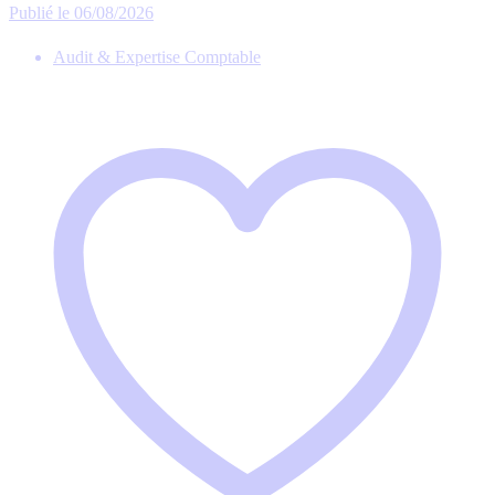
Publié le 06/08/2026
Audit & Expertise Comptable