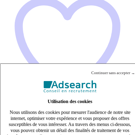
Continuer sans accepter →
Utilisation des cookies
Nous utilisons des cookies pour mesurer l'audience de notre site
Collaborateur comptable junior (H/F)
internet, optimiser votre expérience et vous proposer des offres
susceptibles de vous intéresser. Au travers des menus ci-dessous,
CDI
vous pouvez obtenir un détail des finalités de traitement de vos
23k – 27k €