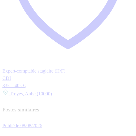
Expert-comptable stagiaire (H/F)
CDI
33k – 40k €
Troyes, Aube (10000)
Postes similaires
Publié le 08/08/2026