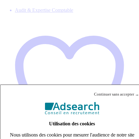
Audit & Expertise Comptable
Continuer sans accepter →
Utilisation des cookies
Nous utilisons des cookies pour mesurer l'audience de notre site