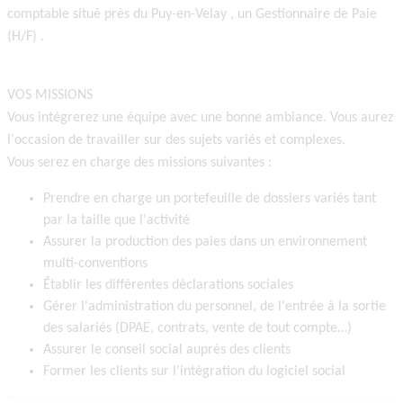
comptable situé près du
Puy-en-Velay
, un
Gestionnaire de Paie
(H/F)
.
VOS MISSIONS
Vous intégrerez une équipe avec une bonne ambiance. Vous aurez
l'occasion de travailler sur des sujets variés et complexes.
Vous serez en charge des missions suivantes :
Prendre en charge un portefeuille de dossiers variés tant
par la taille que l'activité
Assurer la production des paies dans un environnement
multi-conventions
Établir les différentes déclarations sociales
Gérer l'administration du personnel, de l'entrée à la sortie
des salariés (DPAE, contrats, vente de tout compte…)
Assurer le conseil social auprès des clients
Former les clients sur l'intégration du logiciel social