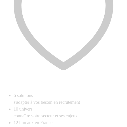
6
solutions
s'adapter à vos besoin en recrutement
10
univers
connaître votre secteur et ses enjeux
12
bureaux en France