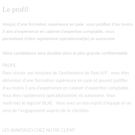
Le profil
Issu(e) d'une formation supérieure en paie, vous justifiez d'au moins
3 ans d'expérience en cabinet d’expertise comptable, vous
permettant d'être rapidement opérationnel(le) et autonome.
Votre candidature sera étudiée dans la plus grande confidentialité.
PROFIL
Pour réussir vos missions de
Gestionnaire de Paie H/F
, vous êtes
délivré(e) d'une formation supérieure en paie et pouvez justifier
d'au moins
3 ans d'expérience en cabinet d'expertise comptable
.
Vous êtes rapidement opérationnel(le) et autonome. Vous
maîtrisez le logiciel
SILAE
. Vous avez un bon esprit d'équipe et un
sens de l'engagement auprès de la clientèle.
LES AVANTAGES CHEZ NOTRE CLIENT