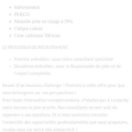
Intéressement
PERCO
Mutuelle prise en charge à 70%
Chèque cadeau
Carte carburant 700 €/an
LE PROCESSUS DE RECRUTEMENT
Premier entretien : avec notre consultant spécialisé
Deuxième entretien : avec la Responsable du pôle et de
l'expert comptable
Besoin d'un nouveau challenge ? Postulez à cette offre pour que
nous échangions sur vos perspectives !
Pour toute information complémentaire, n'hésitez pas à contacter
notre bureau le plus proche. Nos consultants seront ravis de
répondre à vos questions. Et si vous souhaitez consulter
l'ensemble des opportunités professionnelles que nous proposons,
rendez-vous sur notre site adsearch.fr !