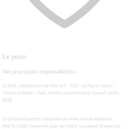
Le poste
Vos principales responsabilités :
En bref : Gestionnaire de Paie H/F
–
CDI
–
Le Puy-en-Velay
–
Salaire à définir
–
Paie, Gestion administrative, Conseil social,
SILAE
La division
Expertise Comptable
de notre bureau
Adsearch
HAUTE-LOIRE
recherche pour son client, un cabinet d'expertise