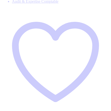
Audit & Expertise Comptable