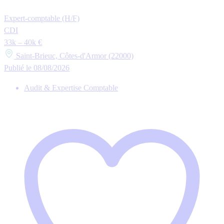
Expert-comptable (H/F)
CDI
33k – 40k €
Saint-Brieuc, Côtes-d'Armor (22000)
Publié le 08/08/2026
Audit & Expertise Comptable