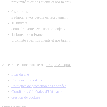
proximité avec nos clients et nos talents
6
solutions
s'adapter à vos besoin en recrutement
10
univers
connaître votre secteur et ses enjeux
12
bureaux en France
proximité avec nos clients et nos talents
Adsearch est une marque du
Groupe Adéquat
Plan du site
Politique de cookies
Politiques de protection des données
Conditions Générales d’Utilisation
Gestion de cookies
Suivez-nous sur