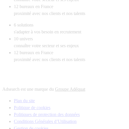
12
bureaux en France
proximité avec nos clients et nos talents
6
solutions
s'adapter à vos besoin en recrutement
10
univers
connaître votre secteur et ses enjeux
12
bureaux en France
proximité avec nos clients et nos talents
Adsearch est une marque du
Groupe Adéquat
Plan du site
Politique de cookies
Politiques de protection des données
Conditions Générales d’Utilisation
Gestion de cookies