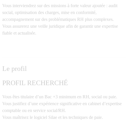
Vous interviendrez sur des missions à forte valeur ajoutée : audit
social, optimisation des charges, mise en conformité,
accompagnement sur des problématiques RH plus complexes.
Vous assurerez une veille juridique afin de garantir une expertise
fiable et actualisée.
Le profil
PROFIL RECHERCHÉ
Vous êtes titulaire d’un
Bac +3 minimum en RH
, social ou paie.
Vous justifiez d’une expérience significative en cabinet d’expertise
comptable ou en service social/RH.
Vous maîtrisez le
logiciel Silae
et les techniques de paie.