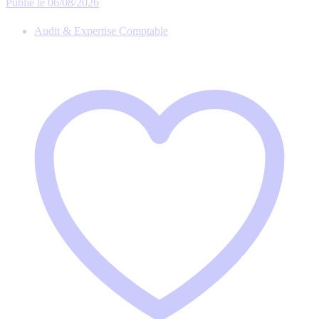
Publié le 06/08/2026
Audit & Expertise Comptable