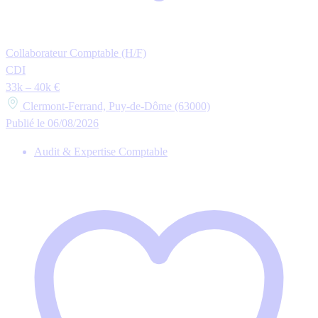
Collaborateur Comptable (H/F)
CDI
33k – 40k €
Clermont-Ferrand, Puy-de-Dôme (63000)
Publié le 06/08/2026
Audit & Expertise Comptable