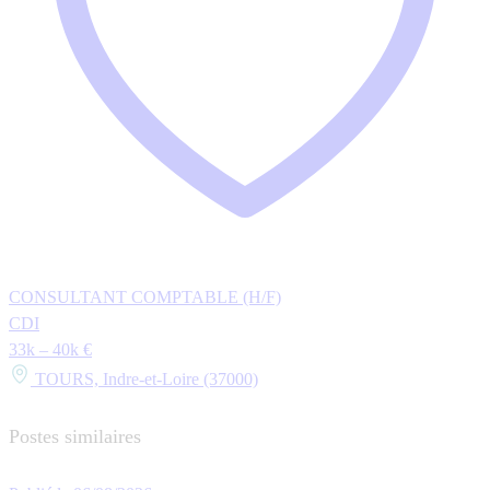
CONSULTANT COMPTABLE (H/F)
CDI
33k – 40k €
TOURS, Indre-et-Loire (37000)
Postes similaires