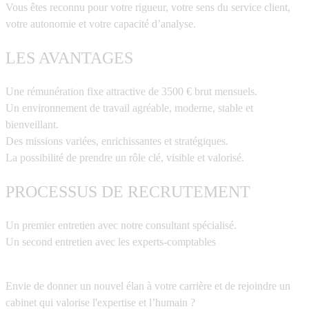
Vous êtes reconnu pour votre rigueur, votre sens du service client,
votre autonomie et votre capacité d’analyse.
LES AVANTAGES
Une rémunération fixe attractive de 3500 € brut mensuels.
Un environnement de travail agréable, moderne, stable et
bienveillant.
Des missions variées, enrichissantes et stratégiques.
La possibilité de prendre un rôle clé, visible et valorisé.
PROCESSUS DE RECRUTEMENT
Un premier entretien avec notre consultant spécialisé.
Un second entretien avec les experts-comptables
Envie de donner un nouvel élan à votre carrière et de rejoindre un
cabinet qui valorise l'expertise et l’humain ?