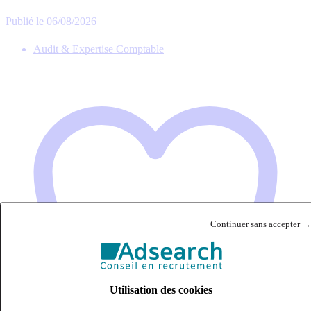
Publié le 06/08/2026
Audit & Expertise Comptable
Continuer sans accepter →
Utilisation des cookies