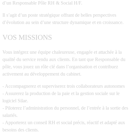
d’un Responsable Pôle RH & Social H/F.
Il s’agit d’un poste stratégique offrant de belles perspectives
d’évolution au sein d’une structure dynamique et en croissance.
VOS MISSIONS
Vous intégrez une équipe chaleureuse, engagée et attachée à la
qualité du service rendu aux clients. En tant que Responsable du
pôle, vous jouez un rôle clé dans l’organisation et contribuez
activement au développement du cabinet.
- Accompagnerez et superviserez trois collaborateurs autonomes
- Assurerez la production de la paie et la gestion sociale sur le
logiciel Silae.
- Piloterez l’administration du personnel, de l’entrée à la sortie des
salariés.
- Apporterez un conseil RH et social précis, réactif et adapté aux
besoins des clients.