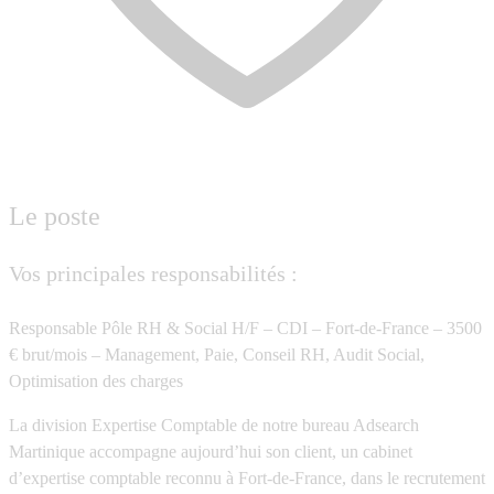
Le poste
Vos principales responsabilités :
Responsable Pôle RH & Social H/F – CDI – Fort-de-France – 3500
€ brut/mois – Management, Paie, Conseil RH, Audit Social,
Optimisation des charges
La division Expertise Comptable de notre bureau
Adsearch
Martinique
accompagne aujourd’hui son client, un cabinet
d’expertise comptable reconnu à Fort-de-France, dans le recrutement