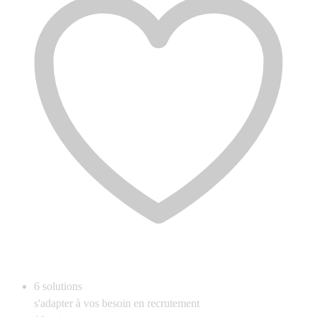
6
solutions
s'adapter à vos besoin en recrutement