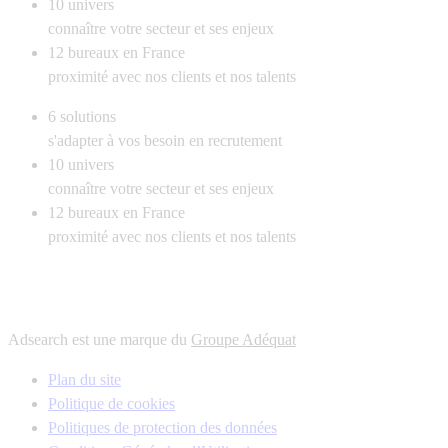
10
univers
connaître votre secteur et ses enjeux
12
bureaux en France
proximité avec nos clients et nos talents
6
solutions
s'adapter à vos besoin en recrutement
10
univers
connaître votre secteur et ses enjeux
12
bureaux en France
proximité avec nos clients et nos talents
Adsearch est une marque du
Groupe Adéquat
Plan du site
Politique de cookies
Politiques de protection des données