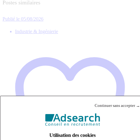
Postes similaires
Publié le 05/08/2026
Industrie & Ingénierie
Continuer sans accepter →
Utilisation des cookies