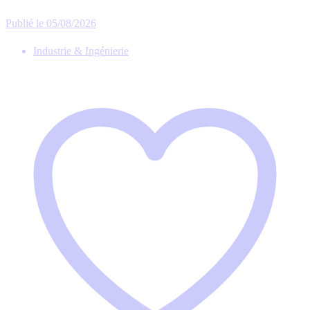
Publié le 05/08/2026
Industrie & Ingénierie