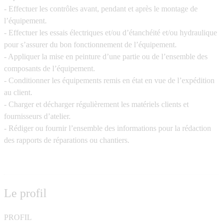
- Effectuer les contrôles avant, pendant et après le montage de
l’équipement.
- Effectuer les essais électriques et/ou d’étanchéité et/ou hydraulique
pour s’assurer du bon fonctionnement de l’équipement.
- Appliquer la mise en peinture d’une partie ou de l’ensemble des
composants de l’équipement.
- Conditionner les équipements remis en état en vue de l’expédition
au client.
- Charger et décharger régulièrement les matériels clients et
fournisseurs d’atelier.
- Rédiger ou fournir l’ensemble des informations pour la rédaction
des rapports de réparations ou chantiers.
Le profil
PROFIL