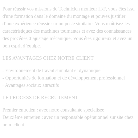
Pour réussir vos missions de Technicien monteur H/F, vous êtes issu
d'une formation dans le domaine du montage et pouvez justifier
d’une expérience réussie sur un poste similaire. Vous maîtrisez les
caractéristiques des machines tournantes et avez des connaissances
des procédés d’ajustage mécanique. Vous êtes rigoureux et avez un
bon esprit d’équipe.
LES AVANTAGES CHEZ NOTRE CLIENT
- Environnement de travail stimulant et dynamique
- Opportunités de formation et de développement professionnel
- Avantages sociaux attractifs
LE PROCESS DE RECRUTEMENT
Premier entretien : avec notre consultante spécialisée
Deuxième entretien : avec un responsable opérationnel sur site chez
notre client