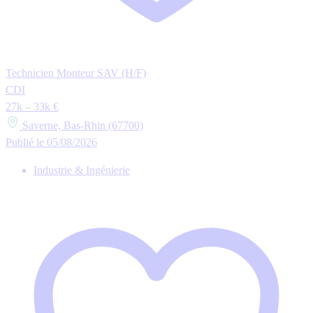
Technicien Monteur SAV (H/F)
CDI
27k – 33k €
Saverne, Bas-Rhin (67700)
Publié le 05/08/2026
Industrie & Ingénierie