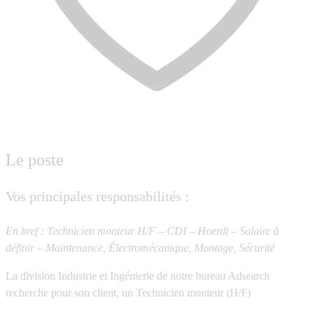
Le poste
Vos principales responsabilités :
En bref : Technicien monteur H/F – CDI – Hoerdt – Salaire à
définir – Maintenance, Électromécanique, Montage, Sécurité
La division Industrie et Ingénierie de notre bureau Adsearch
recherche pour son client, un
Technicien monteur (H/F)