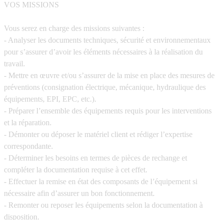
VOS MISSIONS
Vous serez en charge des missions suivantes :
- Analyser les documents techniques, sécurité et environnementaux
pour s’assurer d’avoir les éléments nécessaires à la réalisation du
travail.
- Mettre en œuvre et/ou s’assurer de la mise en place des mesures de
préventions (consignation électrique, mécanique, hydraulique des
équipements, EPI, EPC, etc.).
- Préparer l’ensemble des équipements requis pour les interventions
et la réparation.
- Démonter ou déposer le matériel client et rédiger l’expertise
correspondante.
- Déterminer les besoins en termes de pièces de rechange et
compléter la documentation requise à cet effet.
- Effectuer la remise en état des composants de l’équipement si
nécessaire afin d’assurer un bon fonctionnement.
- Remonter ou reposer les équipements selon la documentation à
disposition.