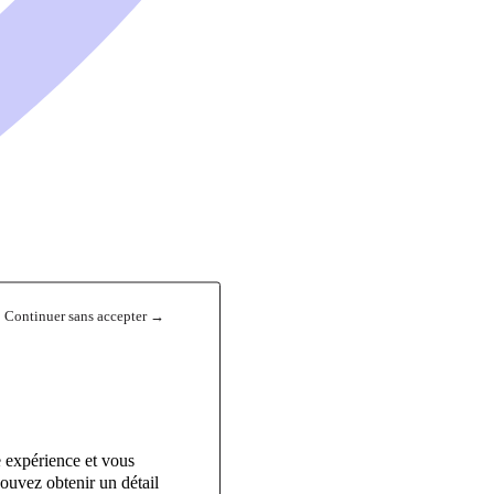
Continuer sans accepter →
e expérience et vous
ouvez obtenir un détail