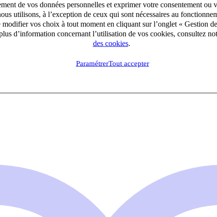
aitement de vos données personnelles et exprimer votre consentement ou 
ous utilisons, à l’exception de ceux qui sont nécessaires au fonctionnem
e modifier vos choix à tout moment en cliquant sur l’onglet « Gestion d
lus d’information concernant l’utilisation de vos cookies, consultez no
des cookies
.
Paramétrer
Tout accepter