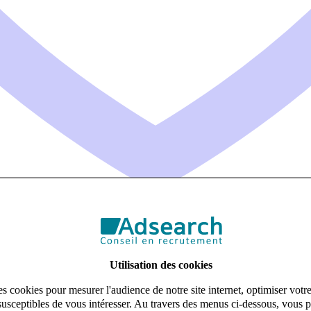
Utilisation des cookies
s cookies pour mesurer l'audience de notre site internet, optimiser votr
susceptibles de vous intéresser. Au travers des menus ci-dessous, vous p