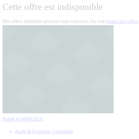
Cette offre est indisponible
Des offres similaires peuvent vous convenir. Ou voir
toutes nos offres
Publié le 08/08/2026
Audit & Expertise Comptable