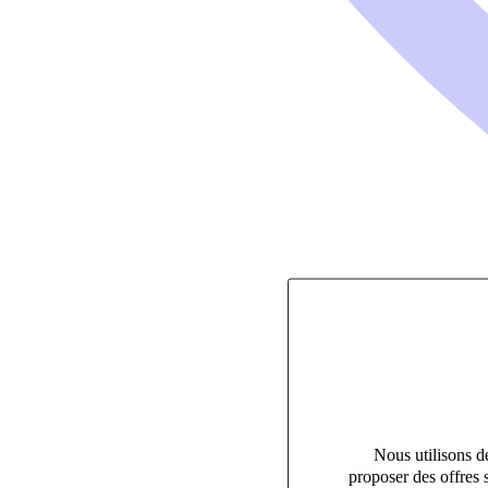
Nous utilisons de
proposer des offres 