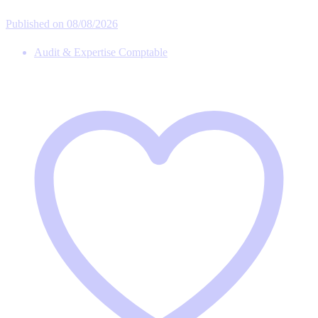
Published on 08/08/2026
Audit & Expertise Comptable