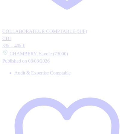
COLLABORATEUR COMPTABLE (H/F)
CDI
33k – 40k €
CHAMBERY, Savoie (73000)
Published on 08/08/2026
Audit & Expertise Comptable