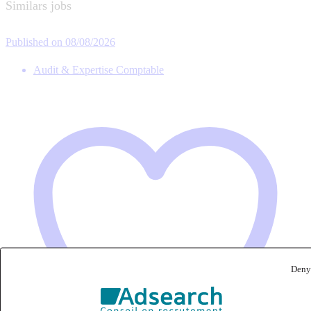
Similars jobs
Published on 08/08/2026
Audit & Expertise Comptable
Deny