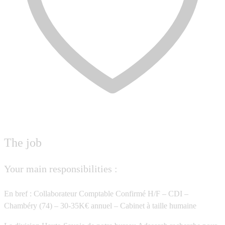
The job
Your main responsibilities :
En bref : Collaborateur Comptable Confirmé H/F – CDI –
Chambéry (74) – 30-35K€ annuel – Cabinet à taille humaine