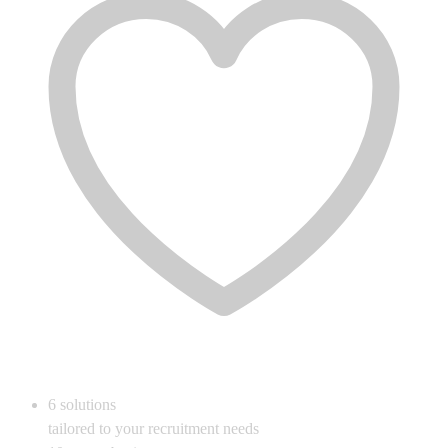
6
solutions
tailored to your recruitment needs