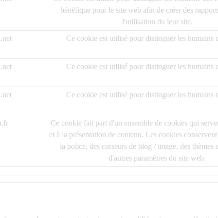
bénéfique pour le site web afin de créer des rapport
l'utilisation du leur site.
.net
Ce cookie est utilisé pour distinguer les humains 
.net
Ce cookie est utilisé pour distinguer les humains 
.net
Ce cookie est utilisé pour distinguer les humains 
.fr
Ce cookie fait part d'un ensemble de cookies qui serven
et à la présentation de contenu. Les cookies conservent l
la police, des curseurs de blog / image, des thèmes 
d'autres paramètres du site web.