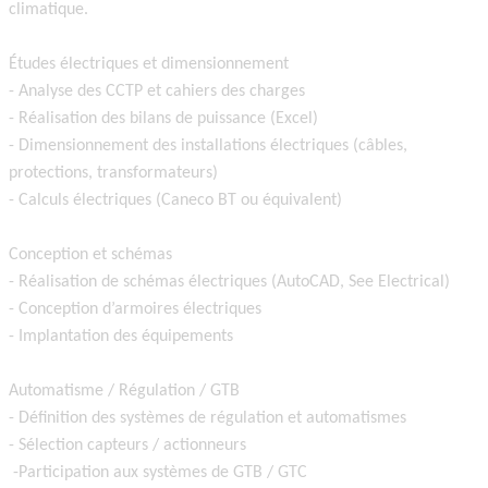
climatique.
Études électriques et dimensionnement
- Analyse des CCTP et cahiers des charges
- Réalisation des bilans de puissance (Excel)
- Dimensionnement des installations électriques (câbles,
protections, transformateurs)
- Calculs électriques (Caneco BT ou équivalent)
Conception et schémas
- Réalisation de schémas électriques (AutoCAD, See Electrical)
- Conception d’armoires électriques
- Implantation des équipements
Automatisme / Régulation / GTB
- Définition des systèmes de régulation et automatismes
- Sélection capteurs / actionneurs
-Participation aux systèmes de GTB / GTC