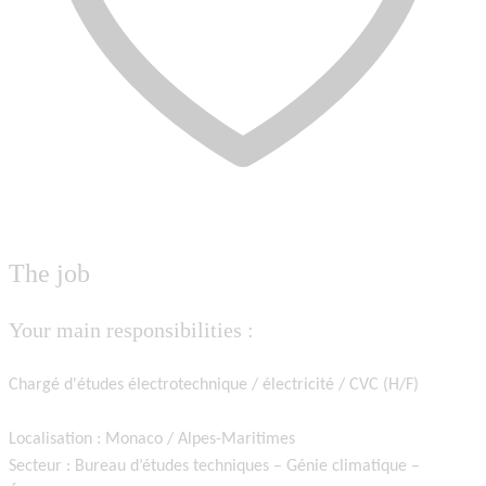
The job
Your main responsibilities :
Chargé d'études électrotechnique / électricité / CVC (H/F)
Localisation : Monaco / Alpes-Maritimes
Secteur : Bureau d’études techniques – Génie climatique –