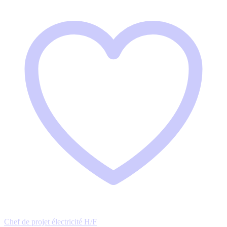
Chef de projet électricité H/F