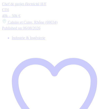
Chef de projet électricité H/F
CDI
40k – 50k €
Caluire et Cuire, Rhône (69034)
Published on 06/08/2026
Industrie & Ingénierie