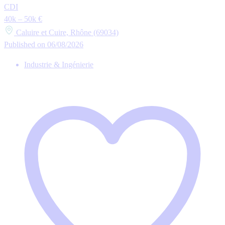
CDI
40k – 50k €
Caluire et Cuire, Rhône (69034)
Published on 06/08/2026
Industrie & Ingénierie