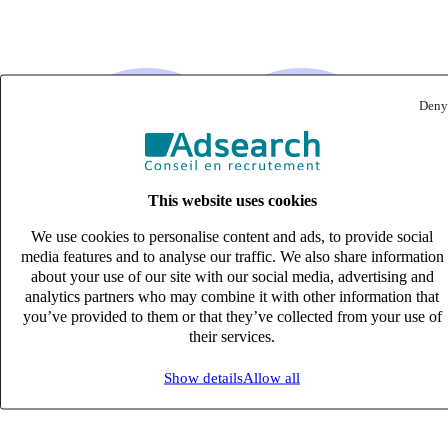
Deny
This website uses cookies
We use cookies to personalise content and ads, to provide social
media features and to analyse our traffic. We also share information
about your use of our site with our social media, advertising and
analytics partners who may combine it with other information that
you’ve provided to them or that they’ve collected from your use of
their services.
Show details
Allow all