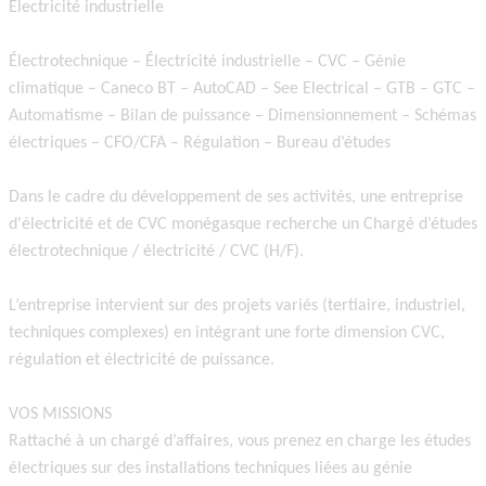
Électricité industrielle
Électrotechnique – Électricité industrielle – CVC – Génie
climatique – Caneco BT – AutoCAD – See Electrical – GTB – GTC –
Automatisme – Bilan de puissance – Dimensionnement – Schémas
électriques – CFO/CFA – Régulation – Bureau d’études
Dans le cadre du développement de ses activités, une entreprise
d'électricité et de CVC monégasque recherche un
Chargé d’études
électrotechnique / électricité / CVC (H/F).
L’entreprise intervient sur des projets variés (tertiaire, industriel,
techniques complexes) en intégrant une forte dimension CVC,
régulation et électricité de puissance.
VOS MISSIONS
Rattaché à un chargé d’affaires, vous prenez en charge les études
électriques sur des installations techniques liées au génie