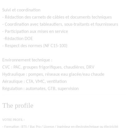
Suivi et coordination
- Rédaction des carnets de câbles et documents techniques
- Coordination avec tableautiers, sous-traitants et fournisseurs
- Participation aux mises en service
-Rédaction DOE
- Respect des normes (NF C15-100)
Environnement technique :
CVC : PAC, groupes frigorifiques, chaudières, DRV
Hydraulique : pompes, réseaux eau glacée/eau chaude
Aéraulique : CTA, VMC, ventilation
Régulation : automates, GTB, supervision
The profile
VOTRE PROFIL :
- Formation : BTS / Bac Pro / Licence / Ingénieur en électrotechnique ou électricité