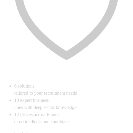
6
solutions
tailored to your recruitment needs
10
expert business
lines with deep sector knowledge
12
offices across France,
close to clients and candidates