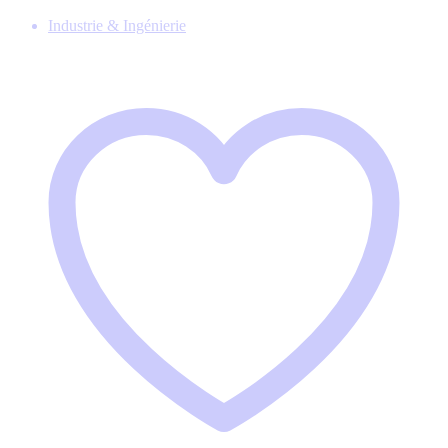
Industrie & Ingénierie