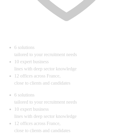
6
solutions
tailored to your recruitment needs
10
expert business
lines with deep sector knowledge
12
offices across France,
close to clients and candidates
6
solutions
tailored to your recruitment needs
10
expert business
lines with deep sector knowledge
12
offices across France,
close to clients and candidates