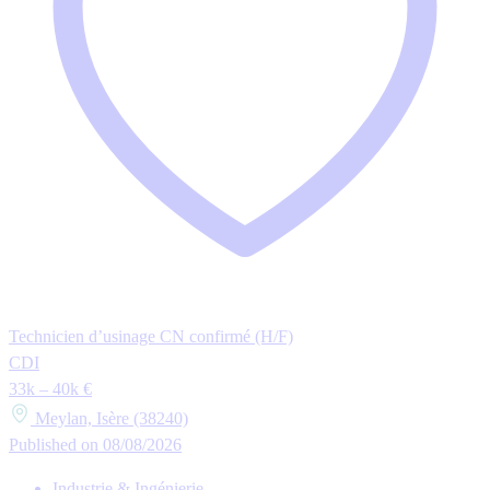
Technicien d’usinage CN confirmé (H/F)
CDI
33k – 40k €
Meylan, Isère (38240)
Published on 08/08/2026
Industrie & Ingénierie