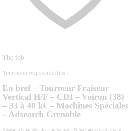
The job
Your main responsibilities :
En bref – Tourneur Fraiseur
Vertical H/F – CDI – Voiron (38)
– 33 à 40 k€ – Machines Spéciales
– Adsearch Grenoble
Adsearch Grenoble
, division Industrie & Ingénierie, recrute pour