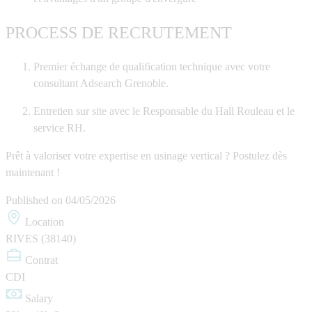
PROCESS DE RECRUTEMENT
Premier échange de qualification technique avec votre
consultant Adsearch Grenoble.
Entretien sur site avec le Responsable du Hall Rouleau et le
service RH.
Prêt à valoriser votre expertise en usinage vertical ? Postulez dès
maintenant !
Published on
04/05/2026
Location
RIVES (38140)
Contrat
CDI
Salary