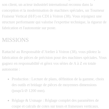
son client, un acteur industriel international reconnu dans la
conception et la modernisation de machines spéciales, un Tourneur
Fraiseur Vertical (H/F) en CDI à Voiron (38). Vous rejoignez une
structure performante qui valorise l'expertise technique, la rigueur de
fabrication et l'autonomie sur poste.
MISSIONS
Rattaché au Responsable d’Atelier à Voiron (38), vous pilotez la
fabrication de pièces de précision pour des machines spéciales. Vous
gagnez en responsabilité et gérez vos séries de A à Z en totale
autonomie :
Production :
Lecture de plans, définition de la gamme, choix
des outils et bridage de pièces de moyennes dimensions
(jusqu'à Ø 1200 mm).
Réglage & Usinage :
Réglage complet des paramètres de
coupe et calculs de cotes sur tours et fraiseuses verticaux.