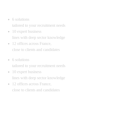
6
solutions
tailored to your recruitment needs
10
expert business
lines with deep sector knowledge
12
offices across France,
close to clients and candidates
6
solutions
tailored to your recruitment needs
10
expert business
lines with deep sector knowledge
12
offices across France,
close to clients and candidates