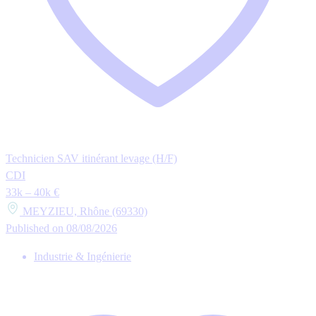
Technicien SAV itinérant levage (H/F)
CDI
33k – 40k €
MEYZIEU, Rhône (69330)
Published on 08/08/2026
Industrie & Ingénierie