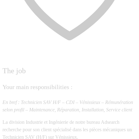
The job
Your main responsibilities :
En bref : Technicien SAV H/F – CDI – Vénissieux – Rémunération
selon profil – Maintenance, Réparation, Installation, Service client
La division Industrie et Ingénierie de notre bureau Adsearch
recherche pour son client spécialisé dans les pièces mécaniques un
Technicien SAV (H/F)
sur Vénissieux.