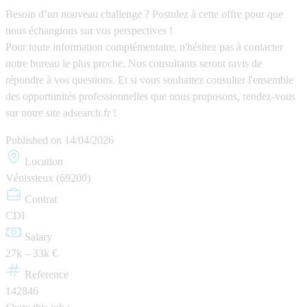
Besoin d’un nouveau challenge ? Postulez à cette offre pour que
nous échangions sur vos perspectives !
Pour toute information complémentaire, n'hésitez pas à contacter
notre bureau le plus proche. Nos consultants seront ravis de
répondre à vos questions. Et si vous souhaitez consulter l'ensemble
des opportunités professionnelles que nous proposons, rendez-vous
sur notre site adsearch.fr !
Published on
14/04/2026
Location
Vénissieux (69200)
Contrat
CDI
Salary
27k – 33k €
Reference
142846