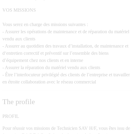
VOS MISSIONS
Vous serez en charge des missions suivantes :
- Assurer les opérations de maintenance et de réparation du matériel
vendu aux clients
- Assurer au quotidien des travaux d’installation, de maintenance et
d‘entretien correctif et préventif sur l’ensemble des biens
d’équipement chez nos clients et en interne
- Assurer la réparation du matériel vendu aux clients
- Être l’interlocuteur privilégié des clients de l’entreprise et travailler
en étroite collaboration avec le réseau commercial
The profile
PROFIL
Pour réussir vos missions de
Technicien SAV H/F,
vous êtes issu de