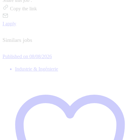
Share this job :
Copy the link
I apply
Similars jobs
Published on 08/08/2026
Industrie & Ingénierie