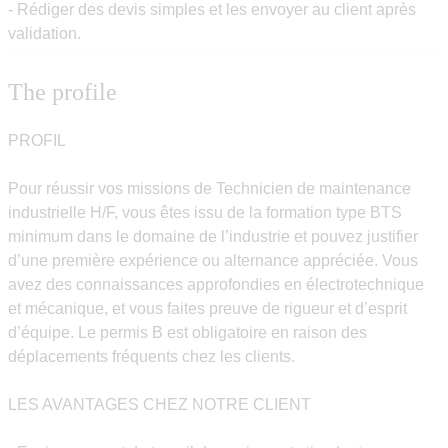
- Rédiger des devis simples et les envoyer au client après
validation.
The profile
PROFIL
Pour réussir vos missions de Technicien de maintenance
industrielle H/F, vous êtes issu de la formation type BTS
minimum dans le domaine de l’industrie et pouvez justifier
d’une première expérience ou alternance appréciée. Vous
avez des connaissances approfondies en électrotechnique
et mécanique, et vous faites preuve de rigueur et d’esprit
d’équipe. Le permis B est obligatoire en raison des
déplacements fréquents chez les clients.
LES AVANTAGES CHEZ NOTRE CLIENT