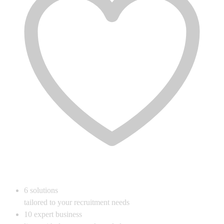
6
solutions
tailored to your recruitment needs
10
expert business