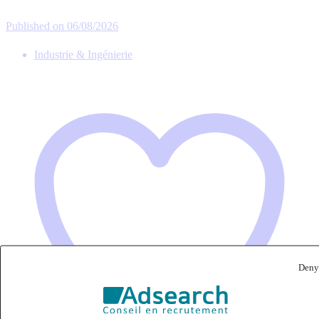
Published on 06/08/2026
Industrie & Ingénierie
Deny