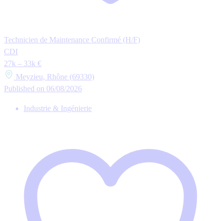
Technicien de Maintenance Confirmé (H/F)
CDI
27k – 33k €
Meyzieu, Rhône (69330)
Published on 06/08/2026
Industrie & Ingénierie