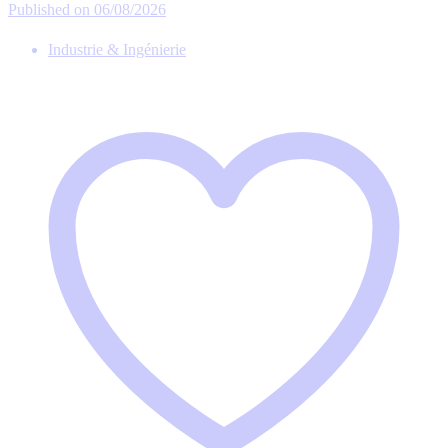
Published on 06/08/2026
Industrie & Ingénierie