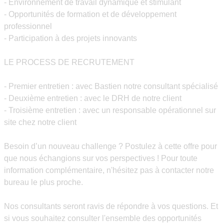
- Environnement de travail dynamique et stimulant
- Opportunités de formation et de développement
professionnel
- Participation à des projets innovants
LE PROCESS DE RECRUTEMENT
- Premier entretien : avec Bastien notre consultant spécialisé
- Deuxième entretien : avec le DRH de notre client
- Troisième entretien : avec un responsable opérationnel sur
site chez notre client
Besoin d’un nouveau challenge ? Postulez à cette offre pour
que nous échangions sur vos perspectives ! Pour toute
information complémentaire, n'hésitez pas à contacter notre
bureau le plus proche.
Nos consultants seront ravis de répondre à vos questions. Et
si vous souhaitez consulter l'ensemble des opportunités