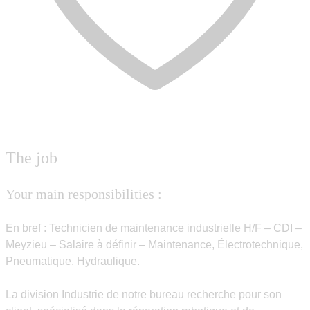
The job
Your main responsibilities :
En bref : Technicien de maintenance industrielle H/F – CDI –
Meyzieu – Salaire à définir – Maintenance, Électrotechnique,
Pneumatique, Hydraulique.
La division Industrie de notre bureau recherche pour son