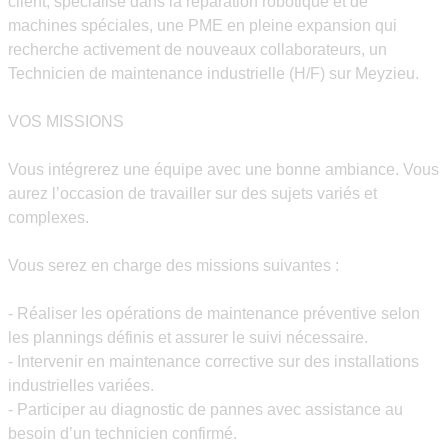
client, spécialisé dans la réparation robotique et de
machines spéciales, une PME en pleine expansion qui
recherche activement de nouveaux collaborateurs, un
Technicien de maintenance industrielle (H/F) sur Meyzieu.
VOS MISSIONS
Vous intégrerez une équipe avec une bonne ambiance. Vous
aurez l’occasion de travailler sur des sujets variés et
complexes.
Vous serez en charge des missions suivantes :
- Réaliser les opérations de maintenance préventive selon
les plannings définis et assurer le suivi nécessaire.
- Intervenir en maintenance corrective sur des installations
industrielles variées.
- Participer au diagnostic de pannes avec assistance au
besoin d’un technicien confirmé.