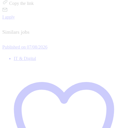
Copy the link
I apply
Similars jobs
Published on 07/08/2026
IT & Digital