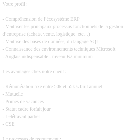
Votre profil :
- Compréhension de l’écosystème ERP
- Maitriser les principaux processus fonctionnels de la gestion
d’entreprise (achats, vente, logistique, etc…)
- Maitrise des bases de données, du langage SQL
- Connaissance des environnements techniques Microsoft
- Anglais indispensable - niveau B2 minimum
Les avantages chez notre client :
- Rémunération fixe entre 50k et 55k € brut annuel
- Mutuelle
- Primes de vacances
- Statut cadre forfait jour
- Télétravail partiel
- CSE
Le processus de recrutement :