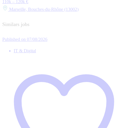
110k – 120k €
Marseille, Bouches-du-Rhône (13002)
Similars jobs
Published on 07/08/2026
IT & Digital