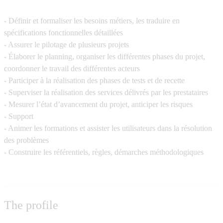
- Définir et formaliser les besoins métiers, les traduire en
spécifications fonctionnelles détaillées
- Assurer le pilotage de plusieurs projets
- Élaborer le planning, organiser les différentes phases du projet,
coordonner le travail des différentes acteurs
- Participer à la réalisation des phases de tests et de recette
- Superviser la réalisation des services délivrés par les prestataires
- Mesurer l’état d’avancement du projet, anticiper les risques
- Support
- Animer les formations et assister les utilisateurs dans la résolution
des problèmes
- Construire les référentiels, règles, démarches méthodologiques
The profile