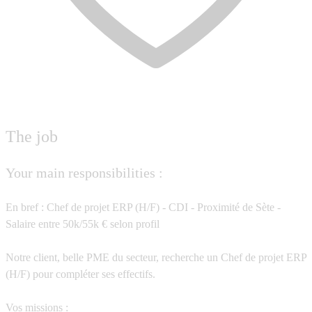
The job
Your main responsibilities :
En bref :
Chef de projet ERP (H/F) - CDI - Proximité de Sète -
Salaire entre 50k/55k € selon profil
Notre client, belle PME du secteur, recherche un Chef de projet ERP
(H/F) pour compléter ses effectifs.
Vos missions :