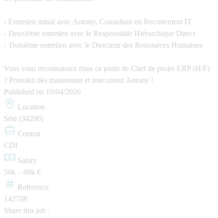
- Entretien initial avec Antony, Consultant en Recrutement IT
- Deuxième entretien avec le Responsable Hiérarchique Direct
- Troisième entretien avec le Directeur des Ressources Humaines
Vous vous reconnaissez dans ce poste de Chef de projet ERP (H/F)
? Postulez dès maintenant et rencontrez Antony !
Published on
10/04/2026
Location
Sète (34200)
Contrat
CDI
Salary
50k – 60k €
Reference
142708
Share this job :