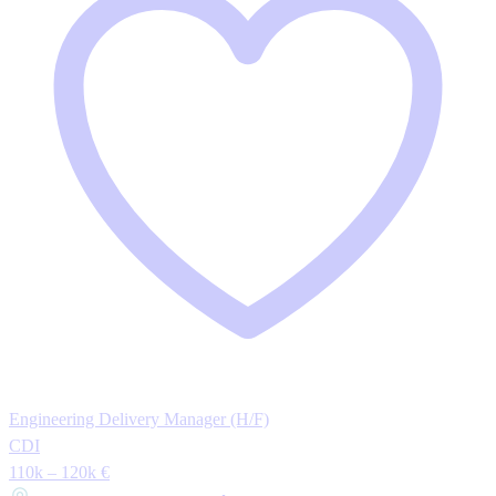
Engineering Delivery Manager (H/F)
CDI
110k – 120k €