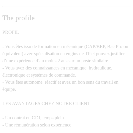
The profile
PROFIL
- Vous êtes issu de formation en mécanique (CAP/BEP, Bac Pro ou
équivalent) avec spécialisation en engins de TP et pouvez justifier
d’une expérience d’au moins 2 ans sur un poste similaire.
- Vous avez des connaissances en mécanique, hydraulique,
électronique et systèmes de commande.
- Vous êtes autonome, réactif et avez un bon sens du travail en
équipe.
LES AVANTAGES CHEZ NOTRE CLIENT
- Un contrat en CDI, temps plein
- Une rémunération selon expérience