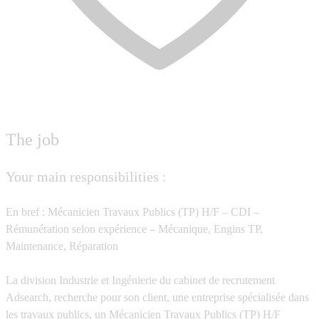
The job
Your main responsibilities :
En bref : Mécanicien Travaux Publics (TP) H/F – CDI –
Rémunération selon expérience – Mécanique, Engins TP,
Maintenance, Réparation
La division Industrie et Ingénierie du cabinet de recrutement
Adsearch, recherche pour son client, une entreprise spécialisée dans
les travaux publics, un
Mécanicien Travaux Publics (TP) H/F