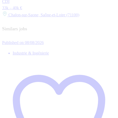
CDI
33k – 40k €
Chalon-sur-Saone, Saône-et-Loire (71100)
Similars jobs
Published on 08/08/2026
Industrie & Ingénierie