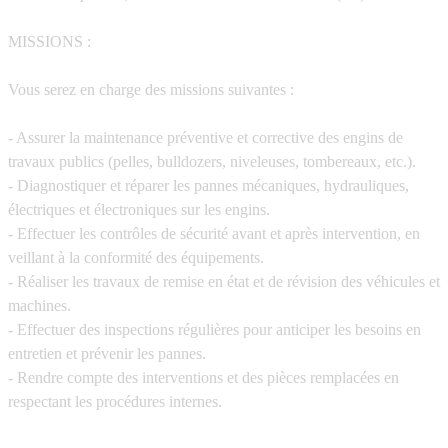
MISSIONS :
Vous serez en charge des missions suivantes :
- Assurer la maintenance préventive et corrective des engins de
travaux publics (pelles, bulldozers, niveleuses, tombereaux, etc.).
- Diagnostiquer et réparer les pannes mécaniques, hydrauliques,
électriques et électroniques sur les engins.
- Effectuer les contrôles de sécurité avant et après intervention, en
veillant à la conformité des équipements.
- Réaliser les travaux de remise en état et de révision des véhicules et
machines.
- Effectuer des inspections régulières pour anticiper les besoins en
entretien et prévenir les pannes.
- Rendre compte des interventions et des pièces remplacées en
respectant les procédures internes.