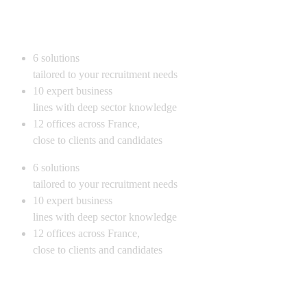
6
solutions
tailored to your recruitment needs
10
expert business
lines with deep sector knowledge
12
offices across France,
close to clients and candidates
6
solutions
tailored to your recruitment needs
10
expert business
lines with deep sector knowledge
12
offices across France,
close to clients and candidates