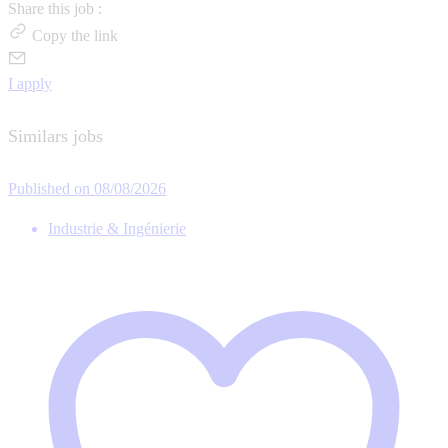
Share this job :
Copy the link
I apply
Similars jobs
Published on 08/08/2026
Industrie & Ingénierie