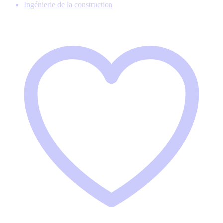
Ingénierie de la construction