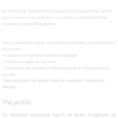
Au sein d’un BE spécialisé dans le domaine de la structure béton, métal et
bois reconnu pour son savoir-faire, vous intégrerez un bureau d’études
dynamique en plein développement.
Suite à une mutation interne, vous intégrez le pôle béton. Vos missions sont
les suivantes :
- Consultation et analyse des documents techniques
- Etude de conception des structures
- Etablissement des principes de dimensionnement et d’implantation des
ouvrages.
Vous participez à des projets variés en commerce, logement et
industrie.
The profile
De formation supérieure Bac+5 en école d’ingénieur ou