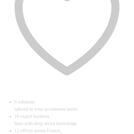
6
solutions
tailored to your recruitment needs
10
expert business
lines with deep sector knowledge
12
offices across France,