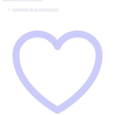
Ingénierie de la construction