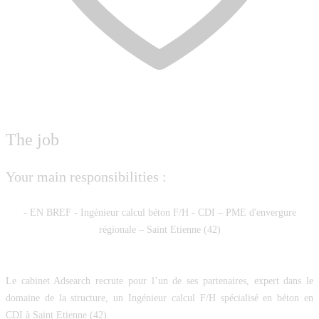
The job
Your main responsibilities :
- EN BREF - Ingénieur calcul béton F/H - CDI – PME d'envergure
régionale – Saint Etienne (42)
Le cabinet Adsearch recrute pour l’un de ses partenaires, expert dans le
domaine de la structure, un
Ingénieur calcul F/H
spécialisé en béton en
CDI à Saint Etienne (42).