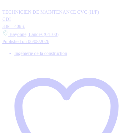
TECHNICIEN DE MAINTENANCE CVC (H/F)
CDI
33k – 40k €
Bayonne, Landes (64100)
Published on 06/08/2026
Ingénierie de la construction