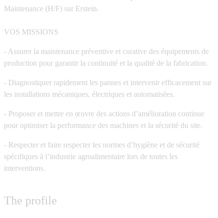
Maintenance (H/F) sur Erstein.
VOS MISSIONS
- Assurer la maintenance préventive et curative des équipements de
production pour garantir la continuité et la qualité de la fabrication.
- Diagnostiquer rapidement les pannes et intervenir efficacement sur
les installations mécaniques, électriques et automatisées.
- Proposer et mettre en œuvre des actions d’amélioration continue
pour optimiser la performance des machines et la sécurité du site.
- Respecter et faire respecter les normes d’hygiène et de sécurité
spécifiques à l’industrie agroalimentaire lors de toutes les
interventions.
The profile