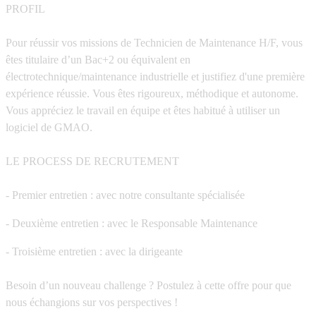
PROFIL
Pour réussir vos missions de Technicien de Maintenance H/F, vous
êtes titulaire d’un Bac+2 ou équivalent en
électrotechnique/maintenance industrielle et justifiez d'une première
expérience réussie. Vous êtes rigoureux, méthodique et autonome.
Vous appréciez le travail en équipe et êtes habitué à utiliser un
logiciel de GMAO.
LE PROCESS DE RECRUTEMENT
- Premier entretien : avec notre consultante spécialisée
- Deuxième entretien : avec le Responsable Maintenance
- Troisième entretien : avec la dirigeante
Besoin d’un nouveau challenge ? Postulez à cette offre pour que
nous échangions sur vos perspectives !