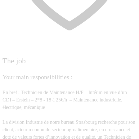
The job
Your main responsibilities :
En bref : Technicien de Maintenance H/F – Intérim en vue d’un
CDI – Erstein – 2*8 - 18 à 25€/h – Maintenance industrielle,
électrique, mécanique
La division Industrie de notre bureau Strasbourg recherche pour son
client, acteur reconnu du secteur agroalimentaire, en croissance et
doté de valeurs fortes d’innovation et de qualité, un Technicien de