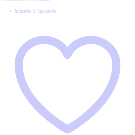
Industrie & Ingénierie