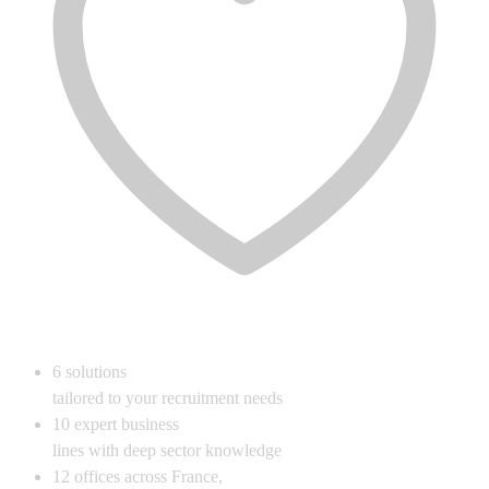
6
solutions
tailored to your recruitment needs
10
expert business
lines with deep sector knowledge
12
offices across France,