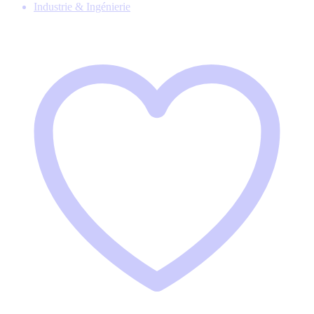
Industrie & Ingénierie