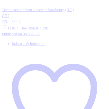
Technicien itinérant – secteur Strasbourg (H/F)
CDI
27k – 33k €
Erstein, Bas-Rhin (67150)
Published on 06/08/2026
Industrie & Ingénierie