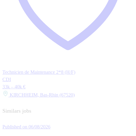
Technicien de Maintenance 2*8 (H/F)
CDI
33k – 40k €
KIRCHHEIM, Bas-Rhin (67520)
Similars jobs
Published on 06/08/2026