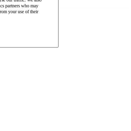
tics partners who may
rom your use of their