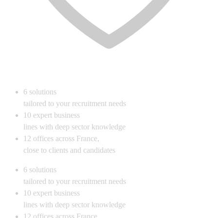
6
solutions
tailored to your recruitment needs
10
expert business
lines with deep sector knowledge
12
offices across France,
close to clients and candidates
6
solutions
tailored to your recruitment needs
10
expert business
lines with deep sector knowledge
12
offices across France,