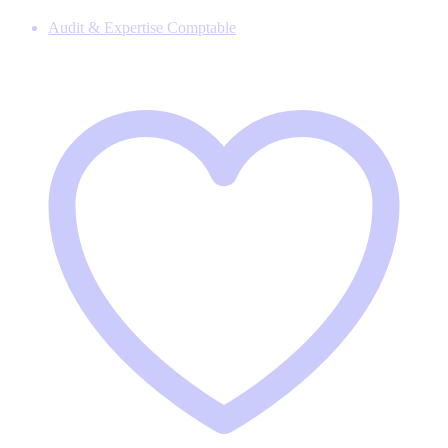
Audit & Expertise Comptable