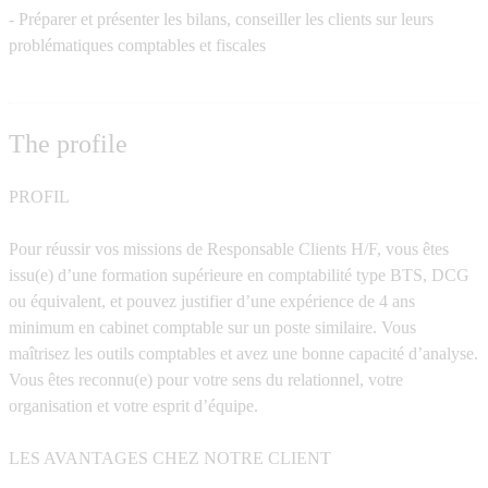
- Préparer et présenter les bilans, conseiller les clients sur leurs
problématiques comptables et fiscales
The profile
PROFIL
Pour réussir vos missions de Responsable Clients H/F, vous êtes
issu(e) d’une formation supérieure en comptabilité type BTS, DCG
ou équivalent, et pouvez justifier d’une expérience de 4 ans
minimum en cabinet comptable sur un poste similaire. Vous
maîtrisez les outils comptables et avez une bonne capacité d’analyse.
Vous êtes reconnu(e) pour votre sens du relationnel, votre
organisation et votre esprit d’équipe.
LES AVANTAGES CHEZ NOTRE CLIENT