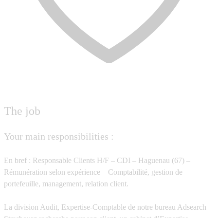
The job
Your main responsibilities :
En bref : Responsable Clients H/F – CDI – Haguenau (67) –
Rémunération selon expérience – Comptabilité, gestion de
portefeuille, management, relation client.
La division Audit, Expertise-Comptable de notre bureau Adsearch