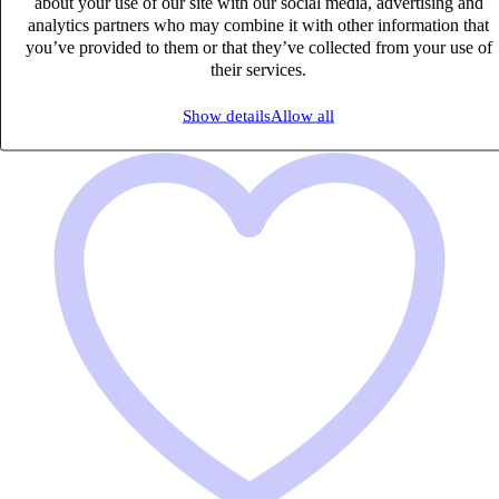
about your use of our site with our social media, advertising and
Published on 08/08/2026
analytics partners who may combine it with other information that
you’ve provided to them or that they’ve collected from your use of
Audit & Expertise Comptable
their services.
Show details
Allow all