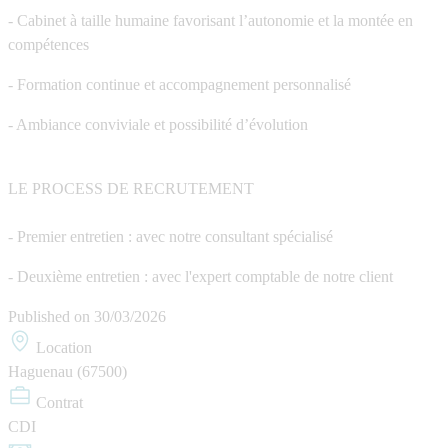
- Cabinet à taille humaine favorisant l’autonomie et la montée en
compétences
- Formation continue et accompagnement personnalisé
- Ambiance conviviale et possibilité d’évolution
LE PROCESS DE RECRUTEMENT
- Premier entretien : avec notre consultant spécialisé
- Deuxième entretien : avec l'expert comptable de notre client
Published on
30/03/2026
Location
Haguenau (67500)
Contrat
CDI