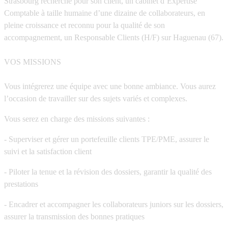
Strasbourg recherche pour son client, un cabinet d’Expertise
Comptable à taille humaine d’une dizaine de collaborateurs, en
pleine croissance et reconnu pour la qualité de son
accompagnement, un Responsable Clients (H/F) sur Haguenau (67).
VOS MISSIONS
Vous intégrerez une équipe avec une bonne ambiance. Vous aurez
l’occasion de travailler sur des sujets variés et complexes.
Vous serez en charge des missions suivantes :
- Superviser et gérer un portefeuille clients TPE/PME, assurer le
suivi et la satisfaction client
- Piloter la tenue et la révision des dossiers, garantir la qualité des
prestations
- Encadrer et accompagner les collaborateurs juniors sur les dossiers,
assurer la transmission des bonnes pratiques