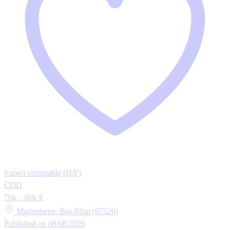
Expert comptable (H/F)
CDD
70k – 80k €
Marlenheim, Bas-Rhin (67520)
Published on 08/08/2026