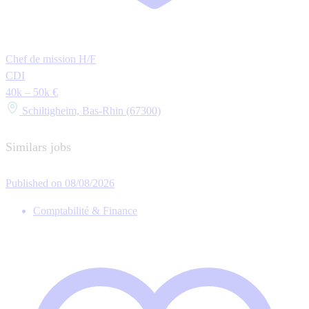
Chef de mission H/F
CDI
40k – 50k €
Schiltigheim, Bas-Rhin (67300)
Similars jobs
Published on 08/08/2026
Comptabilité & Finance