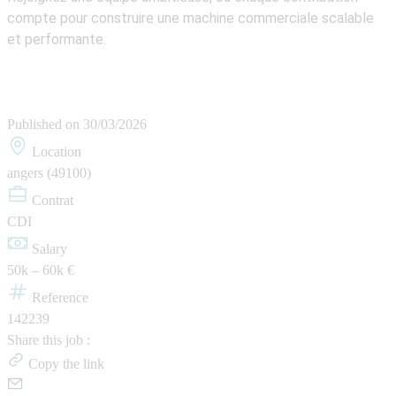
compte pour construire une machine commerciale scalable
et performante.
Published on
30/03/2026
Location
angers (49100)
Contrat
CDI
Salary
50k – 60k €
Reference
142239
Share this job :
Copy the link