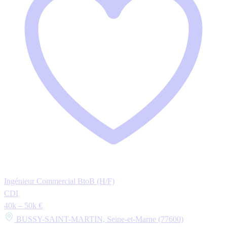
Ingénieur Commercial BtoB (H/F)
CDI
40k – 50k €
BUSSY-SAINT-MARTIN, Seine-et-Marne (77600)