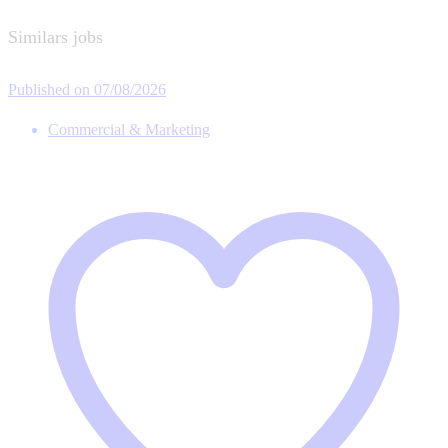
Similars jobs
Published on 07/08/2026
Commercial & Marketing