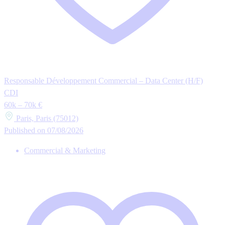
Responsable Développement Commercial – Data Center (H/F)
CDI
60k – 70k €
Paris, Paris (75012)
Published on 07/08/2026
Commercial & Marketing