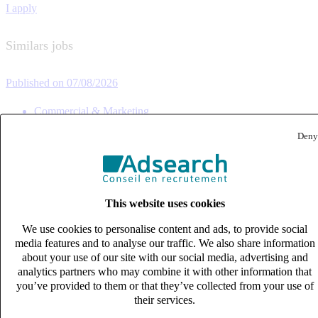
I apply
Similars jobs
Published on 07/08/2026
Commercial & Marketing
Deny
This website uses cookies
We use cookies to personalise content and ads, to provide social
media features and to analyse our traffic. We also share information
about your use of our site with our social media, advertising and
analytics partners who may combine it with other information that
you’ve provided to them or that they’ve collected from your use of
their services.