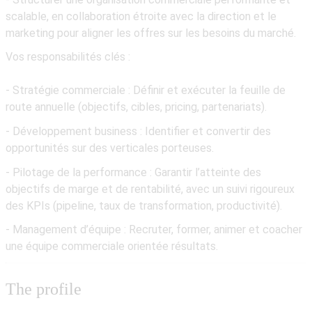
scalable
, en collaboration étroite avec la direction et le
marketing pour aligner les offres sur les besoins du marché.
Vos responsabilités clés :
- Stratégie commerciale
: Définir et exécuter la feuille de
route annuelle (objectifs, cibles, pricing, partenariats).
- Développement business
: Identifier et convertir des
opportunités sur des verticales porteuses.
- Pilotage de la performance
: Garantir l’atteinte des
objectifs de marge et de rentabilité, avec un suivi rigoureux
des KPIs (pipeline, taux de transformation, productivité).
- Management d’équipe
: Recruter, former, animer et coacher
une équipe commerciale orientée résultats.
The profile