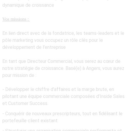
dynamique de croissance
Vos missions :
En lien direct avec de la fondatrice, les teams-leaders et le
pôle marketing vous occupez un rôle clés pour le
développement de l’entreprise
En tant que
Directeur Commercial
, vous serez au cœur de
notre stratégie de croissance. Basé(e) à Angers, vous aurez
pour mission de :
- Développer le chiffre d’affaires et la marge brute
, en
pilotant une équipe commerciale composées d’Inside Sales
et Customer Success.
- Conquérir de nouveaux prescripteurs
, tout en fidélisant le
portefeuille client existant.
- Structurer une organisation commerciale performante et