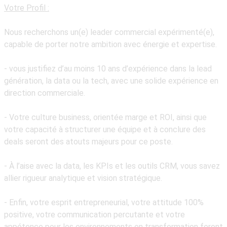
Votre Profil :
Nous recherchons un(e) leader commercial expérimenté(e),
capable de porter notre ambition avec énergie et expertise.
- vous justifiez d’au moins 10 ans d’expérience dans la lead
génération, la data ou la tech, avec une solide expérience en
direction commerciale.
- Votre culture business, orientée marge et ROI, ainsi que
votre capacité à structurer une équipe et à conclure des
deals seront des atouts majeurs pour ce poste.
- À l’aise avec la data, les KPIs et les outils CRM, vous savez
allier rigueur analytique et vision stratégique.
- Enfin, votre esprit entrepreneurial, votre attitude 100%
positive, votre communication percutante et votre
appétence pour les environnements en transformation feront