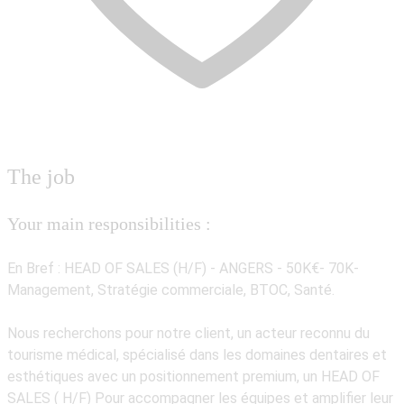
The job
Your main responsibilities :
En Bref : HEAD OF SALES (H/F) - ANGERS - 50K€- 70K-
Management, Stratégie commerciale, BTOC, Santé.
Nous recherchons pour notre client, un
acteur reconnu du
tourisme médical
, spécialisé dans les domaines dentaires et
esthétiques avec un positionnement premium, un HEAD OF
SALES ( H/F)
Pour accompagner les équipes et amplifier leur