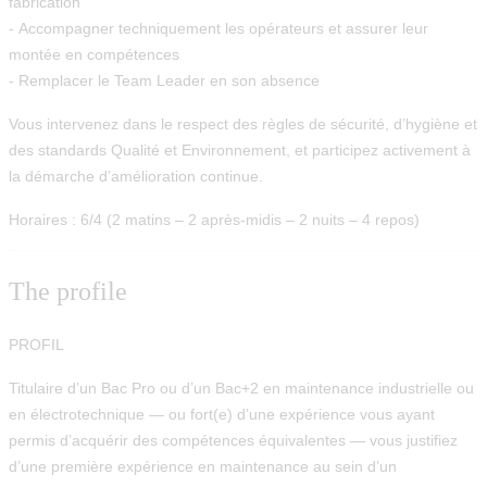
fabrication
- Accompagner techniquement les opérateurs et assurer leur
montée en compétences
- Remplacer le Team Leader en son absence
Vous intervenez dans le respect des règles de sécurité, d’hygiène et
des standards Qualité et Environnement, et participez activement à
la démarche d’amélioration continue.
Horaires :
6/4 (2 matins – 2 après-midis – 2 nuits – 4 repos)
The profile
PROFIL
Titulaire d’un Bac Pro ou d’un Bac+2 en maintenance industrielle ou
en électrotechnique — ou fort(e) d’une expérience vous ayant
permis d’acquérir des compétences équivalentes — vous justifiez
d’une première expérience en maintenance au sein d’un