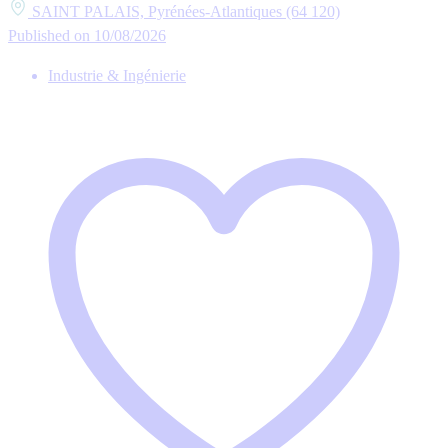
SAINT PALAIS, Pyrénées-Atlantiques (64 120)
Published on 10/08/2026
Industrie & Ingénierie