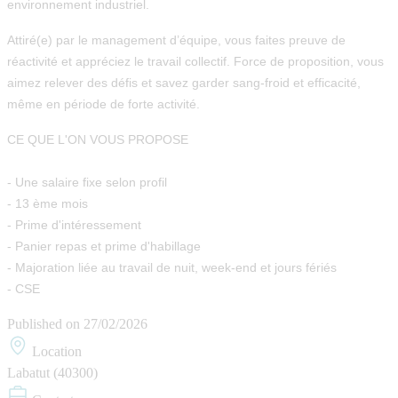
environnement industriel.
Attiré(e) par le management d’équipe, vous faites preuve de
réactivité et appréciez le travail collectif. Force de proposition, vous
aimez relever des défis et savez garder sang-froid et efficacité,
même en période de forte activité.
CE QUE L'ON VOUS PROPOSE
- Une salaire fixe selon profil
- 13 ème mois
- Prime d'intéressement
- Panier repas et prime d'habillage
- Majoration liée au travail de nuit, week-end et jours fériés
- CSE
Published on
27/02/2026
Location
Labatut (40300)