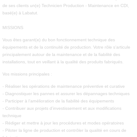
de ses clients un(e)
Technicien Production - Maintenance
en
CDI
,
basé(e) à
Labatut.
MISSIONS
Vous êtes garant(e) du bon fonctionnement technique des
équipements et de la continuité de production. Votre rôle s’articule
principalement autour de la maintenance et de la fiabilité des
installations, tout en veillant à la qualité des produits fabriqués.
Vos missions principales :
- Réaliser les opérations de maintenance préventive et curative
- Diagnostiquer les pannes et assurer les dépannages techniques
- Participer à l’amélioration de la fiabilité des équipements
- Contribuer aux projets d’investissement et aux modifications
technique
- Rédiger et mettre à jour les procédures et modes opératoires
- Piloter la ligne de production et contrôler la qualité en cours de