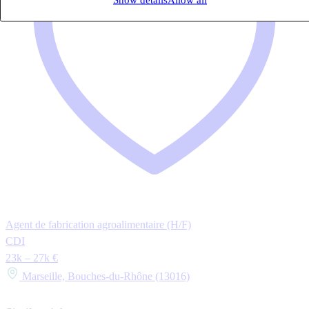
Agent de fabrication agroalimentaire (H/F)
CDI
23k – 27k €
Marseille, Bouches-du-Rhône (13016)