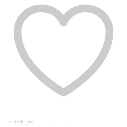
6
solutions