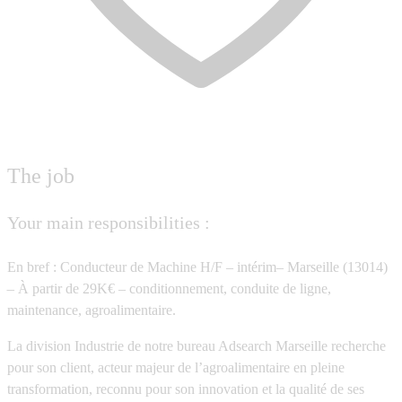
The job
Your main responsibilities :
En bref : Conducteur de Machine H/F – intérim– Marseille (13014)
– À partir de 29K€ – conditionnement, conduite de ligne,
maintenance, agroalimentaire.
La division Industrie de notre bureau Adsearch Marseille recherche
pour son client, acteur majeur de l’agroalimentaire en pleine
transformation, reconnu pour son innovation et la qualité de ses