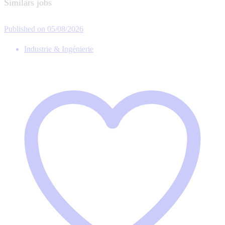
Similars jobs
Published on 05/08/2026
Industrie & Ingénierie