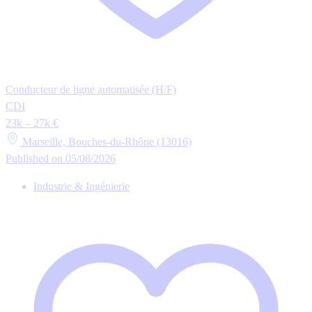
Conducteur de ligne automatisée (H/F)
CDI
23k – 27k €
Marseille, Bouches-du-Rhône (13016)
Published on 05/08/2026
Industrie & Ingénierie