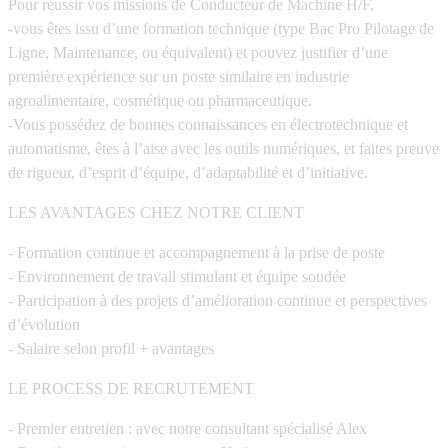
Pour réussir vos missions de Conducteur de Machine H/F,
-vous êtes issu d’une formation technique (type Bac Pro Pilotage de
Ligne, Maintenance, ou équivalent) et pouvez justifier d’une
première expérience sur un poste similaire en industrie
agroalimentaire, cosmétique ou pharmaceutique.
-Vous possédez de bonnes connaissances en électrotechnique et
automatisme, êtes à l’aise avec les outils numériques, et faites preuve
de rigueur, d’esprit d’équipe, d’adaptabilité et d’initiative.
LES AVANTAGES CHEZ NOTRE CLIENT
- Formation continue et accompagnement à la prise de poste
- Environnement de travail stimulant et équipe soudée
- Participation à des projets d’amélioration continue et perspectives
d’évolution
- Salaire selon profil + avantages
LE PROCESS DE RECRUTEMENT
- Premier entretien : avec notre consultant spécialisé Alex