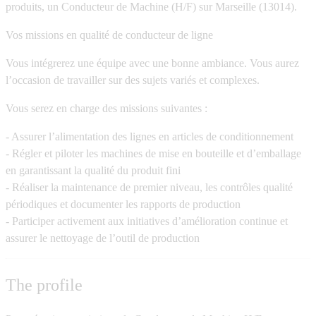
produits, un Conducteur de Machine (H/F) sur Marseille (13014).
Vos missions en qualité de conducteur de ligne
Vous intégrerez une équipe avec une bonne ambiance. Vous aurez
l’occasion de travailler sur des sujets variés et complexes.
Vous serez en charge des missions suivantes :
- Assurer l’alimentation des lignes en articles de conditionnement
- Régler et piloter les machines de mise en bouteille et d’emballage
en garantissant la qualité du produit fini
- Réaliser la maintenance de premier niveau, les contrôles qualité
périodiques et documenter les rapports de production
- Participer activement aux initiatives d’amélioration continue et
assurer le nettoyage de l’outil de production
The profile