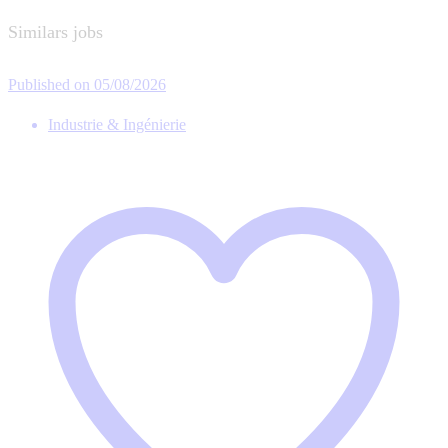
Similars jobs
Published on 05/08/2026
Industrie & Ingénierie