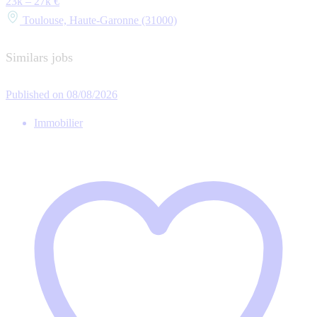
23k – 27k €
Toulouse, Haute-Garonne (31000)
Similars jobs
Published on 08/08/2026
Immobilier