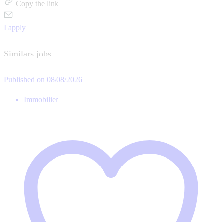
Copy the link
I apply
Similars jobs
Published on 08/08/2026
Immobilier