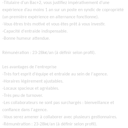
-Titulaire d’un Bac+2, vous justifiez impérativement d’une
expérience d’au moins 1 an sur un poste en syndic de copropriété
(un première expérience en alternance fonctionne).
-Vous êtres très motivé et vous êtes prêt à vous investir.
-Capacité d'entraide indispensable.
-Bonne humeur attendue.
Rémunération : 23-28k€/an (à définir selon profil).
Les avantages de l'entreprise
-Très fort esprit d'équipe et entraide au sein de l'agence.
-Horaires légèrement ajustables.
-Locaux spacieux et agréables.
-Très peu de turnover.
-Les collaborateurs ne sont pas surchargés : bienveillance et
confiance dans l'agence.
-Vous serez amener à collaborer avec plusieurs gestionnaires.
-Rémunération : 23-28k€/an (à définir selon profil).