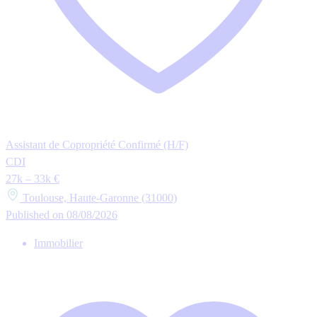
Assistant de Copropriété Confirmé (H/F)
CDI
27k – 33k €
Toulouse, Haute-Garonne (31000)
Published on 08/08/2026
Immobilier