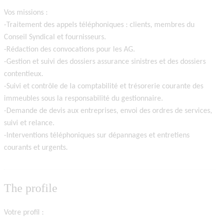
Vos missions :
-Traitement des appels téléphoniques : clients, membres du
Conseil Syndical et fournisseurs.
-Rédaction des convocations pour les AG.
-Gestion et suivi des dossiers assurance sinistres et des dossiers
contentieux.
-Suivi et contrôle de la comptabilité et trésorerie courante des
immeubles sous la responsabilité du gestionnaire.
-Demande de devis aux entreprises, envoi des ordres de services,
suivi et relance.
-Interventions téléphoniques sur dépannages et entretiens
courants et urgents.
The profile
Votre profil :