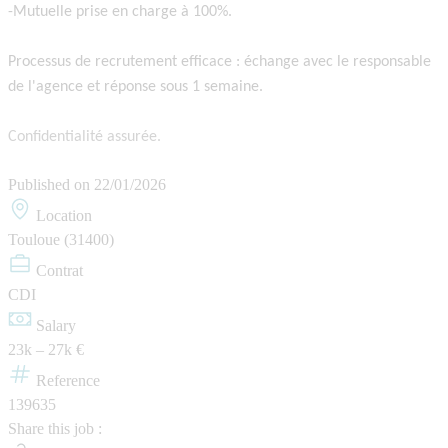
-Mutuelle prise en charge à 100%.
Processus de recrutement efficace : échange avec le responsable
de l'agence et réponse sous 1 semaine.
Confidentialité assurée.
Published on
22/01/2026
Location
Touloue (31400)
Contrat
CDI
Salary
23k – 27k €
Reference
139635
Share this job :