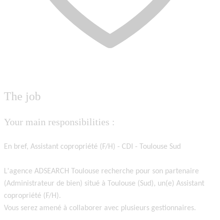
The job
Your main responsibilities :
En bref, Assistant copropriété (F/H) - CDI - Toulouse Sud
L'agence ADSEARCH Toulouse recherche pour son partenaire
(Administrateur de bien) situé à Toulouse (Sud), un(e) Assistant
copropriété (F/H).
Vous serez amené à collaborer avec plusieurs gestionnaires.