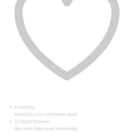
6
solutions
tailored to your recruitment needs
10
expert business
lines with deep sector knowledge