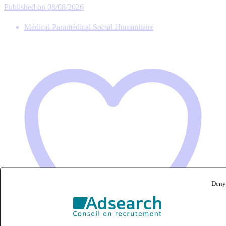
Published on 08/08/2026
Médical Paramédical Social Humanitaire
Deny