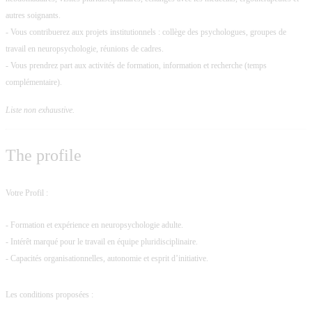
autres soignants.
- Vous contribuerez aux projets institutionnels : collège des psychologues, groupes de
travail en neuropsychologie, réunions de cadres.
- Vous prendrez part aux activités de formation, information et recherche (temps
complémentaire).
Liste non exhaustive.
The profile
Votre Profil :
- Formation et expérience en neuropsychologie adulte.
- Intérêt marqué pour le travail en équipe pluridisciplinaire.
- Capacités organisationnelles, autonomie et esprit d’initiative.
Les conditions proposées :