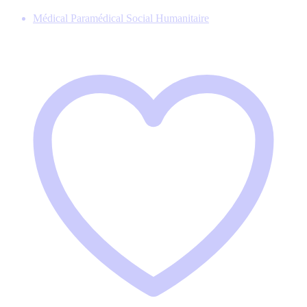
Médical Paramédical Social Humanitaire