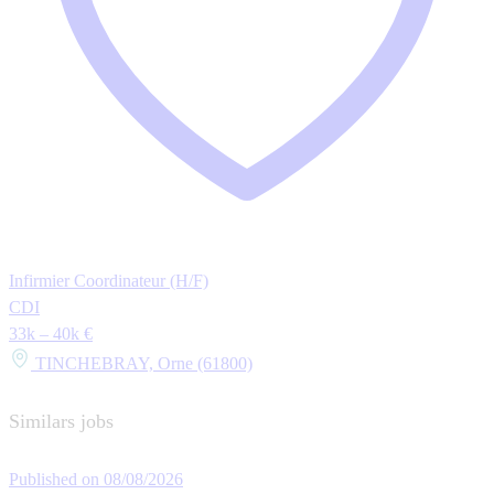
Infirmier Coordinateur (H/F)
CDI
33k – 40k €
TINCHEBRAY, Orne (61800)
Similars jobs
Published on 08/08/2026