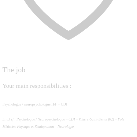
The job
Your main responsibilities :
Psychologue / neuropsychologue H/F – CDI
En Bref : Psychologue / Neuropsychologue – CDI – Villiers-Saint-Denis (02) – Pôle
Médecine Physique et Réadaptation – Neurologie