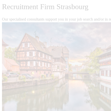
Recruitment Firm Strasbourg
Our specialised consultants support you in your job search and/or in r