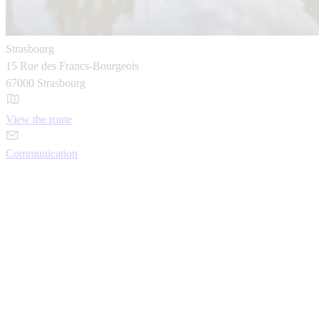
Strasbourg
15 Rue des Francs-Bourgeois
67000 Strasbourg
View the route
Communication