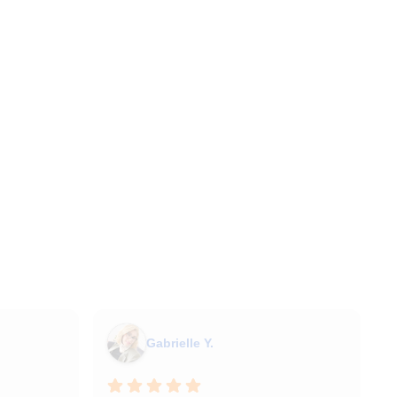
Gabrielle Y.