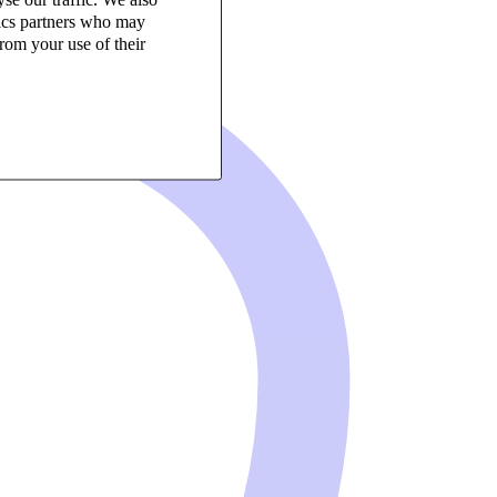
tics partners who may
rom your use of their