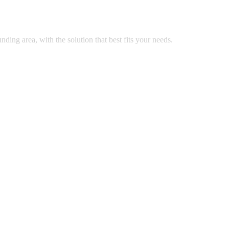
nding area, with the solution that best fits your needs.